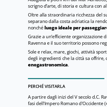
scrigno d’arte, di storia e cultura con a
Oltre alla straordinaria ricchezza del
separano dalla costa adriatica la ren
nonché
luogo ideale per passeggiar
Grazie a un’efficiente organizzazione d
Ravenna e il suo territorio possono reg
Sole e relax, mare, giochi, attività spor
degli ingredienti che la città sa offrire, 
enogastronomica
.
PERCHÉ VISITARLA
A partire dagli inizi del V secolo d.C. 
fasi dell'Impero Romano d'Occidente (4