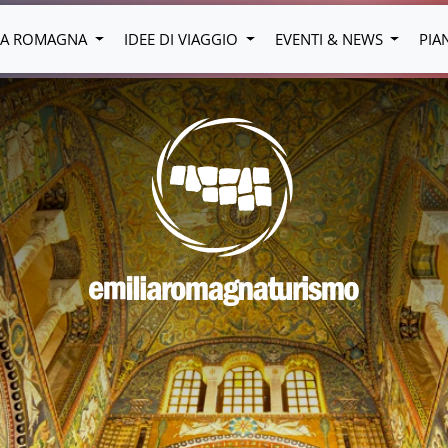
LIA ROMAGNA
IDEE DI VIAGGIO
EVENTI & NEWS
PIA