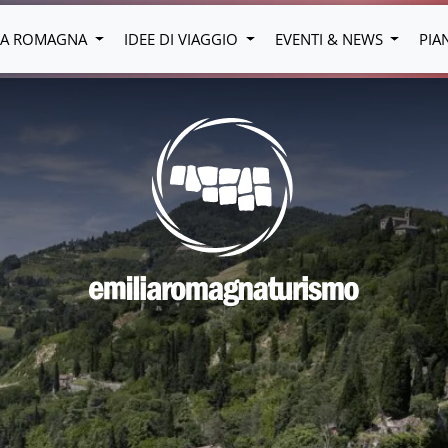
LIA ROMAGNA
IDEE DI VIAGGIO
EVENTI & NEWS
PIA