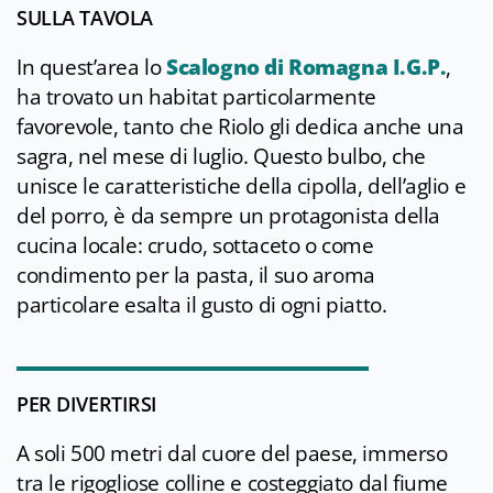
SULLA TAVOLA
In quest’area lo
Scalogno di Romagna I.G.P.
,
ha trovato un habitat particolarmente
favorevole, tanto che Riolo gli dedica anche una
sagra, nel mese di luglio. Questo bulbo, che
unisce le caratteristiche della cipolla, dell’aglio e
del porro, è da sempre un protagonista della
cucina locale: crudo, sottaceto o come
condimento per la pasta, il suo aroma
particolare esalta il gusto di ogni piatto.
PER DIVERTIRSI
A soli 500 metri dal cuore del paese, immerso
tra le rigogliose colline e costeggiato dal fiume