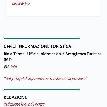
Leggi di Più
UFFICI INFORMAZIONE TURISTICA
Riolo Terme - Ufficio Informazioni e Accoglienza Turistica
(IAT)
Info
Tutti gli uffici di informazione turistica della provincia
REDAZIONE
Redazione Around Faenza