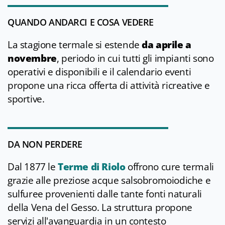
QUANDO ANDARCI E COSA VEDERE
La stagione termale si estende
da aprile a
novembre
, periodo in cui tutti gli impianti sono
operativi e disponibili e il calendario eventi
propone una ricca offerta di attività ricreative e
sportive.
DA NON PERDERE
Dal 1877 le
Terme di Riolo
offrono cure termali
grazie alle preziose acque salsobromoiodiche e
sulfuree provenienti dalle tante fonti naturali
della Vena del Gesso. La struttura propone
servizi all'avanguardia in un contesto