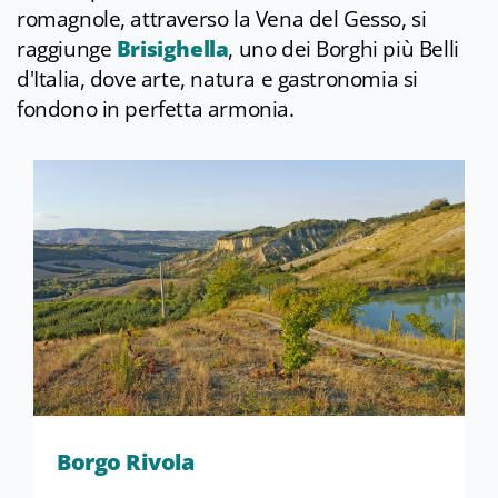
romagnole, attraverso la Vena del Gesso, si
raggiunge
Brisighella
, uno dei Borghi più Belli
d'Italia, dove arte, natura e gastronomia si
fondono in perfetta armonia.
Borgo Rivola