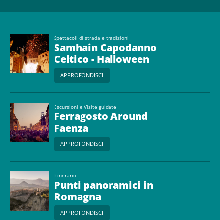
Spettacoli di strada e tradizioni
Samhain Capodanno
Celtico - Halloween
APPROFONDISCI
Escursioni e Visite guidate
Ferragosto Around
Faenza
APPROFONDISCI
Itinerario
Punti panoramici in
Romagna
APPROFONDISCI