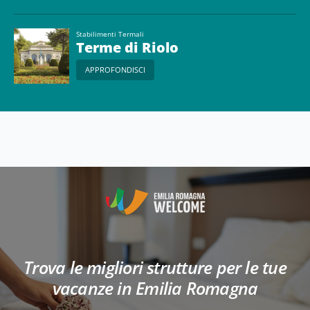
Stabilimenti Termali
Terme di Riolo
APPROFONDISCI
Trova le migliori strutture per le tue
vacanze in Emilia Romagna