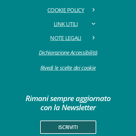
COOKIE POLICY
LINK UTILI
NOTE LEGALI
Dichiarazione Accessibilità
Rivedi le scelte dei cookie
Rimani sempre aggiornato
con la Newsletter
ISCRIVITI