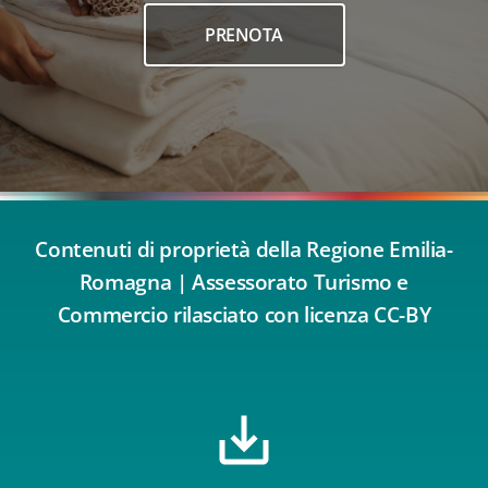
PRENOTA
Contenuti di proprietà della Regione Emilia-
Romagna | Assessorato Turismo e
Commercio rilasciato con licenza CC-BY