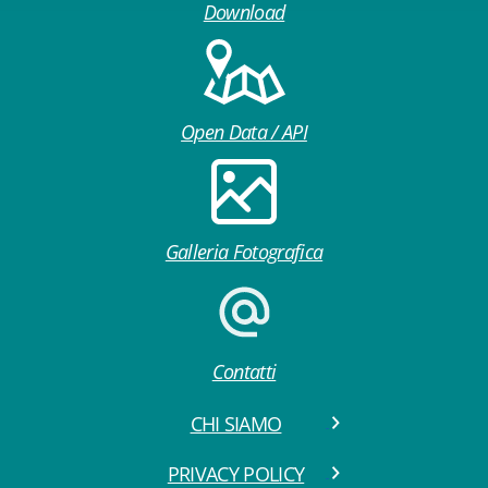
Download
Open Data / API
Galleria Fotografica
Contatti
CHI SIAMO
PRIVACY POLICY