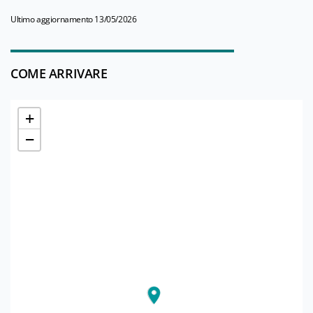
Ultimo aggiornamento 13/05/2026
COME ARRIVARE
+
−