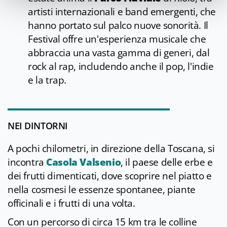
artisti internazionali e band emergenti, che
hanno portato sul palco nuove sonorità. Il
Festival offre un'esperienza musicale che
abbraccia una vasta gamma di generi, dal
rock al rap, includendo anche il pop, l'indie
e la trap.
NEI DINTORNI
A pochi chilometri, in direzione della Toscana, si
incontra
Casola Valsenio
, il paese delle erbe e
dei frutti dimenticati, dove scoprire nel piatto e
nella cosmesi le essenze spontanee, piante
officinali e i frutti di una volta.
Con un percorso di circa 15 km tra le colline