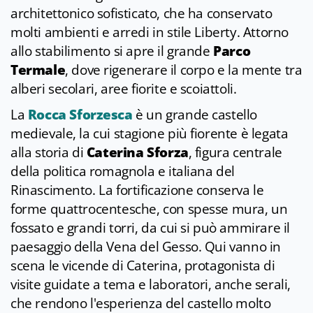
architettonico sofisticato, che ha conservato
molti ambienti e arredi in stile Liberty. Attorno
allo stabilimento si apre il grande
Parco
Termale
, dove rigenerare il corpo e la mente tra
alberi secolari, aree fiorite e scoiattoli.
La
Rocca Sforzesca
è un grande castello
medievale, la cui stagione più fiorente è legata
alla storia di
Caterina Sforza
, figura centrale
della politica romagnola e italiana del
Rinascimento. La fortificazione conserva le
forme quattrocentesche, con spesse mura, un
fossato e grandi torri, da cui si può ammirare il
paesaggio della Vena del Gesso. Qui vanno in
scena le vicende di Caterina, protagonista di
visite guidate a tema e laboratori, anche serali,
che rendono l'esperienza del castello molto