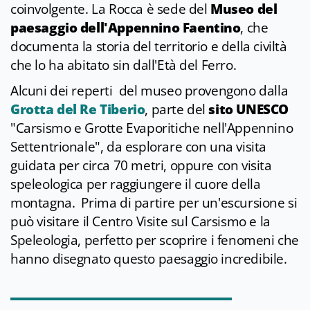
coinvolgente. La Rocca è sede del
Museo del
paesaggio dell'Appennino Faentino
, che
documenta la storia del territorio e della civiltà
che lo ha abitato sin dall'Età del Ferro.
Alcuni dei reperti del museo provengono dalla
Grotta del Re Tiberio
, parte del
sito UNESCO
"Carsismo e Grotte Evaporitiche nell'Appennino
Settentrionale", da esplorare con una visita
guidata per circa 70 metri, oppure con visita
speleologica per raggiungere il cuore della
montagna. Prima di partire per un'escursione si
può visitare il Centro Visite sul Carsismo e la
Speleologia, perfetto per scoprire i fenomeni che
hanno disegnato questo paesaggio incredibile.