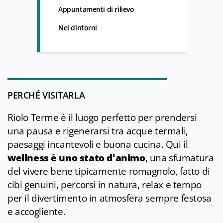
Appuntamenti di rilievo
Nei dintorni
PERCHÉ VISITARLA
Riolo Terme è il luogo perfetto per prendersi
una pausa e rigenerarsi tra acque termali,
paesaggi incantevoli e buona cucina. Qui il
wellness è uno stato d'animo
, una sfumatura
del vivere bene tipicamente romagnolo, fatto di
cibi genuini, percorsi in natura, relax e tempo
per il divertimento in atmosfera sempre festosa
e accogliente.