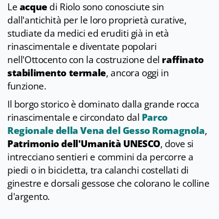
Le
acque
di Riolo sono conosciute sin
dall'antichità per le loro proprietà curative,
studiate da medici ed eruditi già in età
rinascimentale e diventate popolari
nell'Ottocento con la costruzione del
raffinato
stabilimento termale
, ancora oggi in
funzione.
Il borgo storico è dominato dalla grande rocca
rinascimentale e circondato dal
Parco
Regionale della Vena del Gesso Romagnola
,
Patrimonio dell'Umanità UNESCO
, dove si
intrecciano sentieri e commini da percorre a
piedi o in bicicletta, tra calanchi costellati di
ginestre e dorsali gessose che colorano le colline
d'argento.