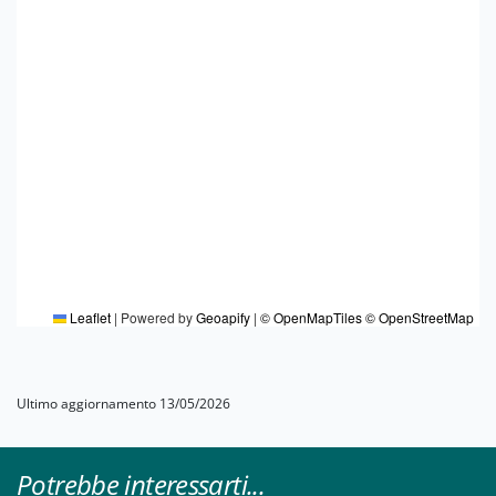
Leaflet
|
Powered by
Geoapify
|
© OpenMapTiles
© OpenStreetMap
Ultimo aggiornamento 13/05/2026
Potrebbe interessarti...