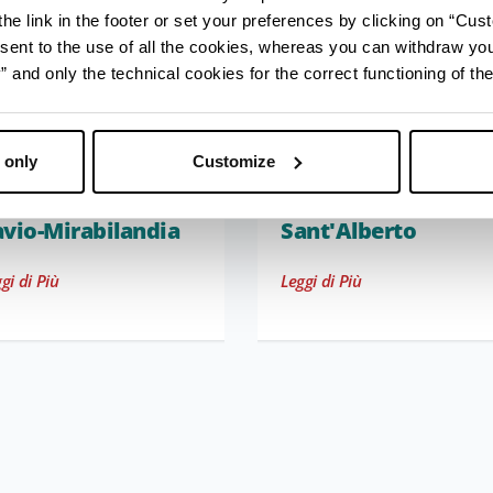
he link in the footer or set your preferences by clicking on “Cust
sent to the use of all the cookies, whereas you can withdraw yo
and only the technical cookies for the correct functioning of the
 only
Customize
avio-Mirabilandia
Sant'Alberto
gi di Più
Leggi di Più