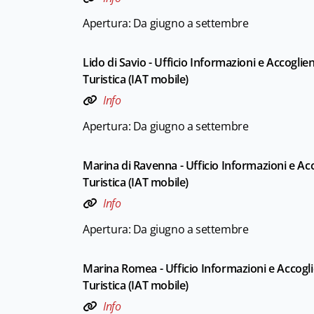
Apertura: Da giugno a settembre
Lido di Savio - Ufficio Informazioni e Accoglie
Turistica (IAT mobile)
Info
Apertura: Da giugno a settembre
Marina di Ravenna - Ufficio Informazioni e Ac
Turistica (IAT mobile)
Info
Apertura: Da giugno a settembre
Marina Romea - Ufficio Informazioni e Accogl
Turistica (IAT mobile)
Info