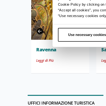
Cookie Policy by clicking on t
“Accept all cookies”, you con
“Use necessary cookies only” 
Use necessary cookies
Ravenna
S
Leggi di Più
Leg
UFFICI INFORMAZIONE TURISTICA