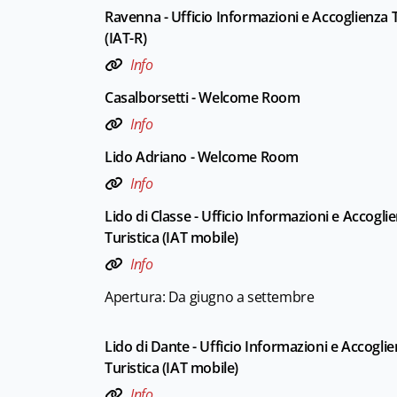
Ravenna - Ufficio Informazioni e Accoglienza T
(IAT-R)
Info
Casalborsetti - Welcome Room
Info
Lido Adriano - Welcome Room
Info
Lido di Classe - Ufficio Informazioni e Accogli
Turistica (IAT mobile)
Info
Apertura: Da giugno a settembre
Lido di Dante - Ufficio Informazioni e Accogli
Turistica (IAT mobile)
Info