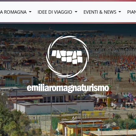
LIA ROMAGNA
IDEE DI VIAGGIO
EVENTI & NEWS
PIA