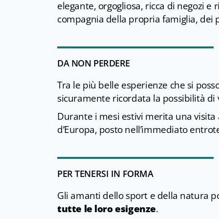
elegante, orgogliosa, ricca di negozi e 
compagnia della propria famiglia, dei 
DA NON PERDERE
Tra le più belle esperienze che si pos
sicuramente ricordata la possibilità di 
Durante i mesi estivi merita una visita
d’Europa, posto nell’immediato entroter
PER TENERSI IN FORMA
Gli amanti dello sport e della natura p
tutte le loro esigenze
.