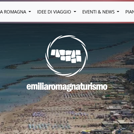
LIA ROMAGNA
IDEE DI VIAGGIO
EVENTI & NEWS
PIA