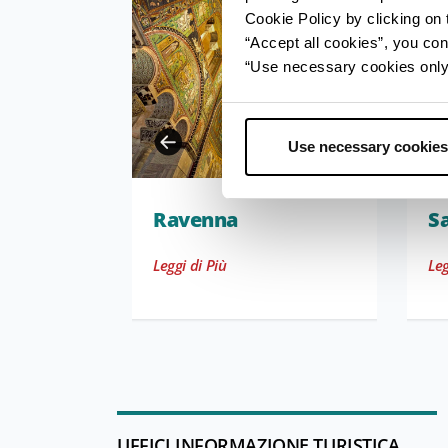
Cookie Policy by clicking on t
“Accept all cookies”, you con
“Use necessary cookies only” 
Use necessary cookies
Ravenna
S
Leggi di Più
Leg
UFFICI INFORMAZIONE TURISTICA