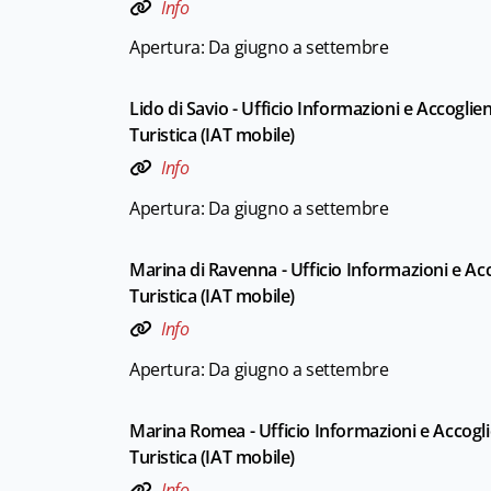
Info
Apertura: Da giugno a settembre
Lido di Savio - Ufficio Informazioni e Accoglie
Turistica (IAT mobile)
Info
Apertura: Da giugno a settembre
Marina di Ravenna - Ufficio Informazioni e Ac
Turistica (IAT mobile)
Info
Apertura: Da giugno a settembre
Marina Romea - Ufficio Informazioni e Accogl
Turistica (IAT mobile)
Info