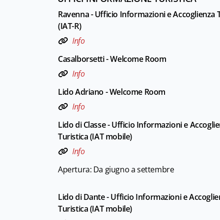
Ravenna - Ufficio Informazioni e Accoglienza T
(IAT-R)
Info
Casalborsetti - Welcome Room
Info
Lido Adriano - Welcome Room
Info
Lido di Classe - Ufficio Informazioni e Accogli
Turistica (IAT mobile)
Info
Apertura: Da giugno a settembre
Lido di Dante - Ufficio Informazioni e Accogli
Turistica (IAT mobile)