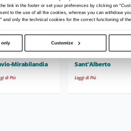
he link in the footer or set your preferences by clicking on “Cust
sent to the use of all the cookies, whereas you can withdraw yo
and only the technical cookies for the correct functioning of the
 only
Customize
avio-Mirabilandia
Sant'Alberto
gi di Più
Leggi di Più