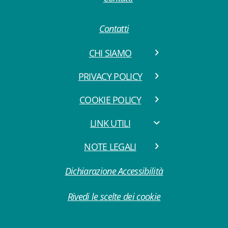
Contatti
CHI SIAMO
PRIVACY POLICY
COOKIE POLICY
LINK UTILI
NOTE LEGALI
Dichiarazione Accessibilità
Rivedi le scelte dei cookie