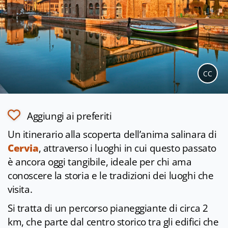
CC
Aggiungi ai preferiti
Un itinerario alla scoperta dell’anima salinara di
Cervia
, attraverso i luoghi in cui questo passato
è ancora oggi tangibile, ideale per chi ama
conoscere la storia e le tradizioni dei luoghi che
visita.
Si tratta di un percorso pianeggiante di circa 2
km, che parte dal centro storico tra gli edifici che