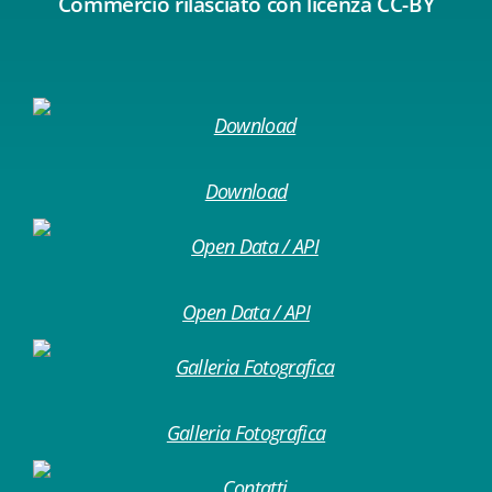
Commercio rilasciato con licenza CC-BY
Download
Open Data / API
Galleria Fotografica