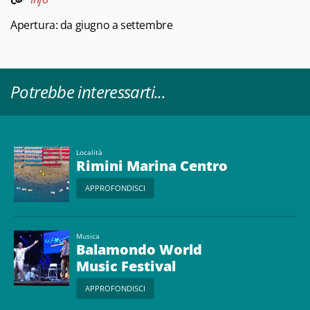
Apertura: da giugno a settembre
Potrebbe interessarti...
Località
Rimini Marina Centro
APPROFONDISCI
Musica
Balamondo World
Music Festival
APPROFONDISCI