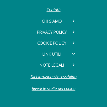
Contatti
CHI SIAMO
PRIVACY POLICY
COOKIE POLICY
LINK UTILI
NOTE LEGALI
Dichiarazione Accessibilità
Rivedi le scelte dei cookie