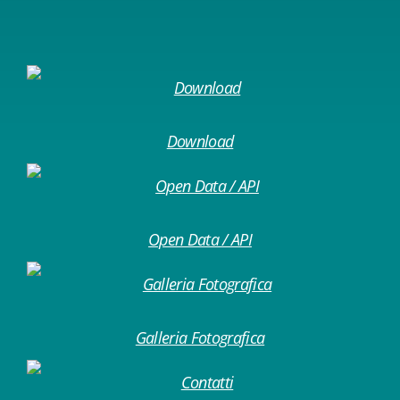
Download
Open Data / API
Galleria Fotografica