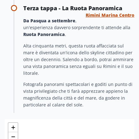
Terza tappa - La Ruota Panoramica
Rimini Marina Centro
Da Pasqua a settembre
,
un'esperienza davvero sorprendente ti attende alla
Ruota Panoramica
.
Alta cinquanta metri, questa ruota affacciata sul
mare è diventata un'icona dello skyline cittadino per
oltre un decennio. Salendo a bordo, potrai ammirare
una vista panoramica senza eguali su Rimini e il suo
litorale.
Fotografa panorami spettacolari e goditi un punto di
vista privilegiato che ti farà apprezzare appieno la
magnificenza della città e del mare, da godere in
particolare al calare del sole.
+
−