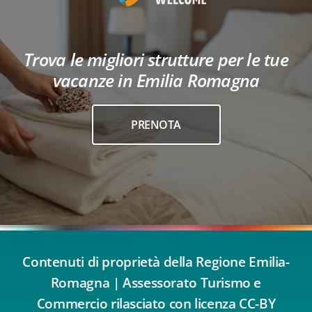
Trova le migliori strutture per le tue
vacanze in Emilia Romagna
PRENOTA
Contenuti di proprietà della Regione Emilia-
Romagna | Assessorato Turismo e
Commercio rilasciato con licenza CC-BY