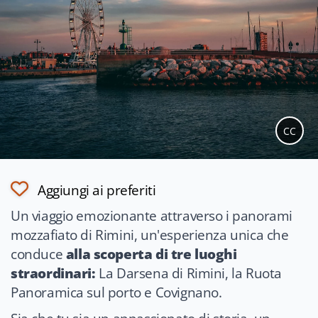
CC
Aggiungi ai preferiti
Un viaggio emozionante attraverso i panorami
mozzafiato di Rimini, un'esperienza unica che
conduce
alla scoperta di tre luoghi
straordinari:
La Darsena di Rimini, la Ruota
Panoramica sul porto e Covignano.