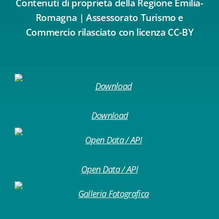
Contenuti di proprietà della Regione Emilia-
Romagna | Assessorato Turismo e
Commercio rilasciato con licenza CC-BY
Download
Open Data / API