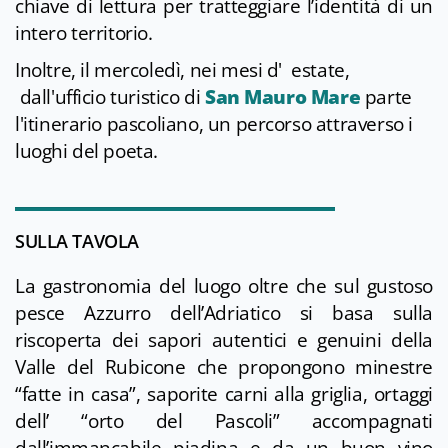
chiave di lettura per tratteggiare l’identità di un
intero territorio.
Inoltre, il mercoledì, nei mesi d' estate,
dall'ufficio turistico di
San Mauro Mare
parte
l'itinerario pascoliano, un percorso attraverso i
luoghi del poeta.
SULLA TAVOLA
La gastronomia del luogo oltre che sul gustoso
pesce Azzurro dell’Adriatico si basa sulla
riscoperta dei sapori autentici e genuini della
Valle del Rubicone che propongono minestre
“fatte in casa”, saporite carni alla griglia, ortaggi
dell’ “orto del Pascoli” accompagnati