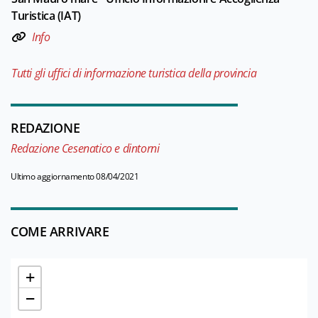
Turistica (IAT)
Info
Tutti gli uffici di informazione turistica della provincia
REDAZIONE
Redazione Cesenatico e dintorni
Ultimo aggiornamento 08/04/2021
COME ARRIVARE
+
−