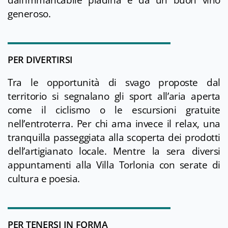
dall’immancabile piadina e da un buon vino
generoso.
PER DIVERTIRSI
Tra le opportunità di svago proposte dal
territorio si segnalano gli sport all’aria aperta
come il ciclismo o le escursioni gratuite
nell’entroterra. Per chi ama invece il relax, una
tranquilla passeggiata alla scoperta dei prodotti
dell’artigianato locale. Mentre la sera diversi
appuntamenti alla Villa Torlonia con serate di
cultura e poesia.
PER TENERSI IN FORMA