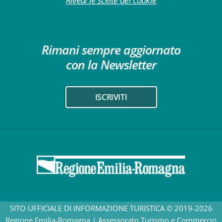
Rivedi le scelte dei cookie
Rimani sempre aggiornato
con la Newsletter
ISCRIVITI
SITO UFFICIALE DI INFORMAZIONE TURISTICA © 2019-2026
Regione Emilia-Romagna | Assessorato Turismo e Commercio