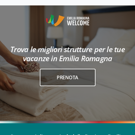
Trova le migliori strutture per le tue
vacanze in Emilia Romagna
PRENOTA