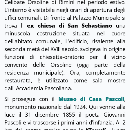
Celibate Orsoline di Rimini nel periodo estivo.
L'interno è visitabile negli orari di apertura degli
uffici comunali. Di fronte al Palazzo Municipale si
trova l'
ex chiesa di San Sebastiano
una
minuscola costruzione situata nel cuore
dell'abitato comunale, L'edificio, risalente alla
seconda metà del XVIII secolo, svolgeva in origine
funzioni di chiesetta-oratorio per il vicino
convento delle Orsoline (oggi parte della
residenza municipale). Ora, completamente
restaurata, è utilizzato come sala mostre
dall' Accademia Pascoliana.
Si prosegue con il
Museo di Casa Pascoli
,
monumento nazionale dal 1924. Qui venne alla
luce il 31 dicembre 1855 il poeta Giovanni
Pascoli e vi trascorse i primi anni d'infanzia. A 2