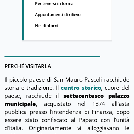
Per tenersi in forma
Appuntamenti di rilievo
Nei dintorni
PERCHÉ VISITARLA
Il piccolo paese di San Mauro Pascoli racchiude
storia e tradizione. Il
centro storico
, cuore del
paese, racchiude il
settecentesco palazzo
municipale
, acquistato nel 1874 all'asta
pubblica presso l'intendenza di Finanza, dopo
essere stato confiscato al Papato con l'unità
d'Italia. Originariamente vi alloggiavano le