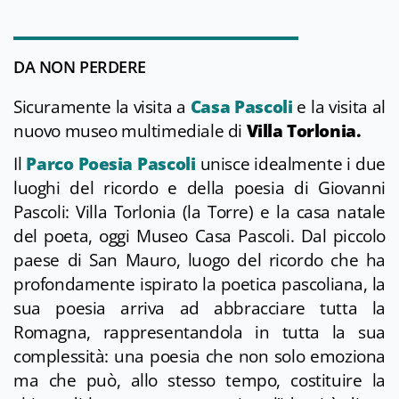
DA NON PERDERE
Sicuramente la visita a
Casa Pascoli
e la visita al
nuovo museo multimediale di
Villa Torlonia.
Il
Parco Poesia Pascoli
unisce idealmente i due
luoghi del ricordo e della poesia di Giovanni
Pascoli: Villa Torlonia (la Torre) e la casa natale
del poeta, oggi Museo Casa Pascoli. Dal piccolo
paese di San Mauro, luogo del ricordo che ha
profondamente ispirato la poetica pascoliana, la
sua poesia arriva ad abbracciare tutta la
Romagna, rappresentandola in tutta la sua
complessità: una poesia che non solo emoziona
ma che può, allo stesso tempo, costituire la