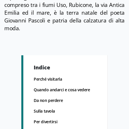
compreso tra i fiumi Uso, Rubicone, la via Antica
Emilia ed il mare, è la terra natale del poeta
Giovanni Pascoli e patria della calzatura di alta
moda.
Indice
Perché visitarla
Quando andarci e cosa vedere
Da non perdere
Sulla tavola
Per divertirsi