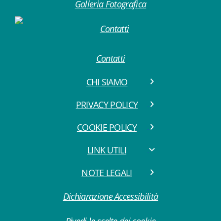
Galleria Fotografica
Contatti
CHI SIAMO
PRIVACY POLICY
COOKIE POLICY
LINK UTILI
NOTE LEGALI
Dichiarazione Accessibilità