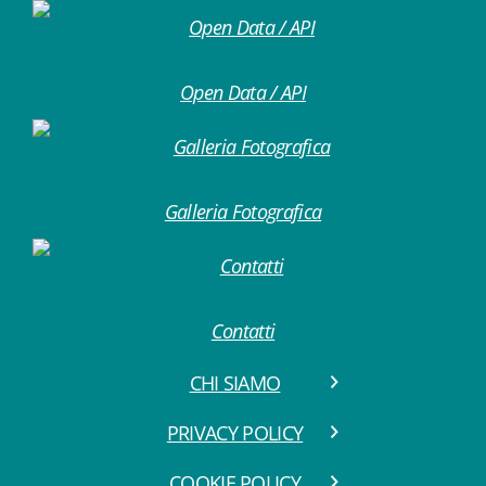
Open Data / API
Galleria Fotografica
Contatti
CHI SIAMO
PRIVACY POLICY
COOKIE POLICY