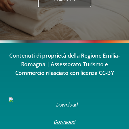
Contenuti di proprietà della Regione Emilia-
Romagna | Assessorato Turismo e
Commercio rilasciato con licenza CC-BY
Download