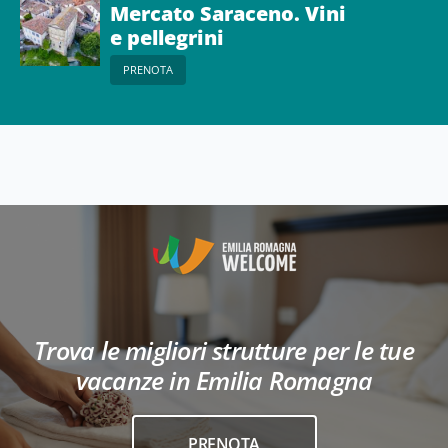
Mercato Saraceno. Vini
e pellegrini
PRENOTA
Trova le migliori strutture per le tue
vacanze in Emilia Romagna
PRENOTA