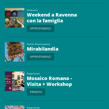
Itinerario
Weekend a Ravenna
con la famiglia
APPROFONDISCI
Parchi Divertimento
Mirabilandia
APPROFONDISCI
Esperienze
Mosaico Romano -
Visita + Workshop
PRENOTA
Esperienze