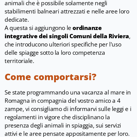
animali che è possibile solamente negli
stabilimenti balneari attrezzati e nelle aree loro
dedicate.
A questa si aggiungono le
ordinanze
integrative dei singoli Comuni della Riviera
,
che introducono ulteriori specifiche per l'uso
delle spiagge sotto la loro competenza
territoriale.
Come comportarsi?
Se state programmando una vacanza al mare in
Romagna in compagnia del vostro amico a 4
zampe, vi consigliamo
di informarvi sulle leggi e i
regolamenti in vigore che disciplinano la
presenza degli animali in spiaggia, sui servizi
attivi e le aree pensate appositamente per loro.