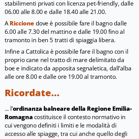
stabilimenti privati con licenza pet-friendly, dalle
06.00 alle 8.00 e dalle 18.40 alle 21.00.
A
Riccione
dove è possibile fare il bagno dalle
6.00 alle 7.30 del mattino e dalle 19.00 fino al
tramonto in ben 5 tratti di spiaggia libera.
Infine a Cattolica
è possibile fare il bagno con il
proprio cane nel tratto di mare delimitato da
boe e indicato da apposita segnaletica, dall’alba
alle ore 8.00 e dalle ore 19.00 al tramonto.
Ricordate...
... l’
ordinanza balneare della Regione Emilia-
Romagna
costituisce il contesto normativo in
cui vengono definiti i limiti e le modalità di
accesso alle spiagge, tra cui anche quello degli