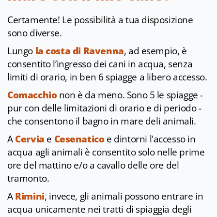
Certamente! Le possibilità a tua disposizione
sono diverse.
Lungo
la costa di Ravenna
, ad esempio, è
consentito l’ingresso dei cani in acqua, senza
limiti di orario, in ben 6 spiagge a libero accesso.
Comacchio
non è da meno. Sono 5 le spiagge -
pur con delle limitazioni di orario e di periodo -
che consentono il bagno in mare deli animali.
A
Cervia
e
Cesenatico
e dintorni
l'accesso in
acqua agli animali è consentito solo nelle prime
ore del mattino e/o a cavallo delle ore del
tramonto.
A
Rimini
, invece, gli animali possono entrare in
acqua unicamente nei tratti di spiaggia degli