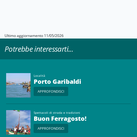
Ultimo aggiornamento 11/05/2026
Potrebbe interessarti...
Località
Porto Garibaldi
APPROFONDISCI
Spettacoli di strada e tradizioni
Buon Ferragosto!
APPROFONDISCI