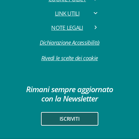
LINK UTILI
NOTE LEGALI
Dichiarazione Accessibilità
Rivedi le scelte dei cookie
Rimani sempre aggiornato
con la Newsletter
ISCRIVITI