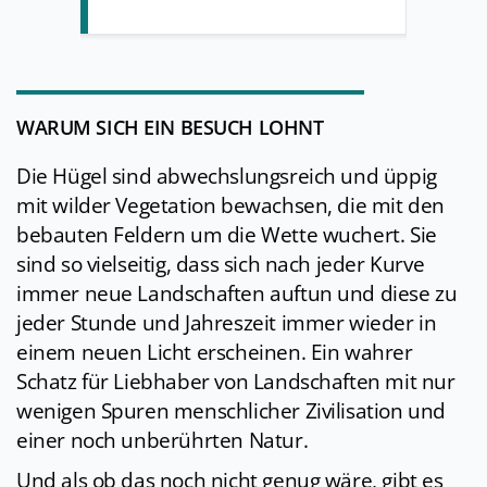
WARUM SICH EIN BESUCH LOHNT
Die Hügel sind abwechslungsreich und üppig
mit wilder Vegetation bewachsen, die mit den
bebauten Feldern um die Wette wuchert. Sie
sind so vielseitig, dass sich nach jeder Kurve
immer neue Landschaften auftun und diese zu
jeder Stunde und Jahreszeit immer wieder in
einem neuen Licht erscheinen. Ein wahrer
Schatz für Liebhaber von Landschaften mit nur
wenigen Spuren menschlicher Zivilisation und
einer noch unberührten Natur.
Und als ob das noch nicht genug wäre, gibt es