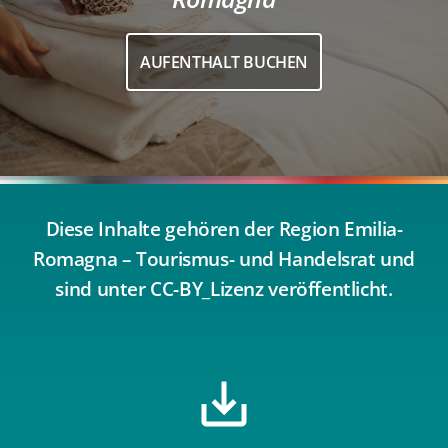
AUFENTHALT BUCHEN
Diese Inhalte gehören der Region Emilia-
Romagna – Tourismus- und Handelsrat und
sind unter CC-BY_Lizenz veröffentlicht.