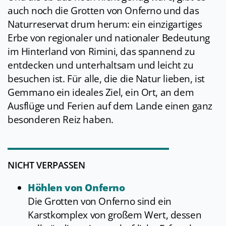
auch noch die Grotten von Onferno und das
Naturreservat drum herum: ein einzigartiges
Erbe von regionaler und nationaler Bedeutung
im Hinterland von Rimini, das spannend zu
entdecken und unterhaltsam und leicht zu
besuchen ist. Für alle, die die Natur lieben, ist
Gemmano ein ideales Ziel, ein Ort, an dem
Ausflüge und Ferien auf dem Lande einen ganz
besonderen Reiz haben.
NICHT VERPASSEN
Höhlen von Onferno
Die Grotten von Onferno sind ein
Karstkomplex von großem Wert, dessen