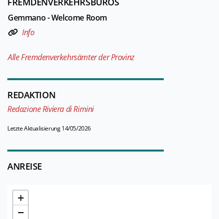
FREMDENVERKEHRSBÜROS
Gemmano - Welcome Room
Info
Alle Fremdenverkehrsämter der Provinz
REDAKTION
Redazione Riviera di Rimini
Letzte Aktualisierung 14/05/2026
ANREISE
+
−