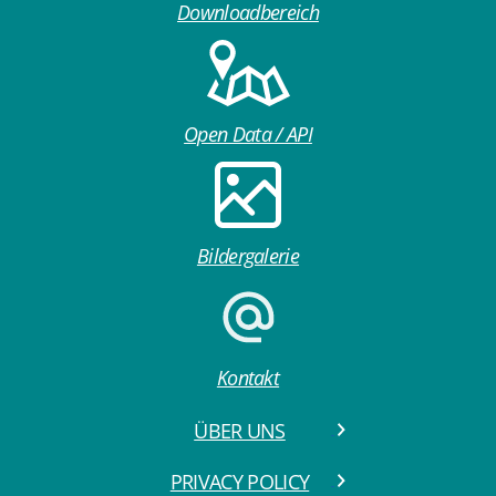
Downloadbereich
Open Data / API
Bildergalerie
Kontakt
ÜBER UNS
PRIVACY POLICY