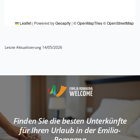
Leaflet
|
Powered by
Geoapify
|
© OpenMapTiles
© OpenStreetMap
Letzte Aktualisierung 14/05/2026
Finden Sie die besten Unterkünfte
für Ihren Urlaub in der Emilia-
Romagna