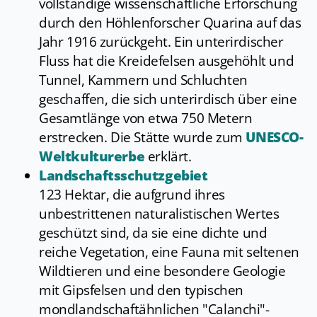
vollständige wissenschaftliche Erforschung
durch den Höhlenforscher Quarina auf das
Jahr 1916 zurückgeht. Ein unterirdischer
Fluss hat die Kreidefelsen ausgehöhlt und
Tunnel, Kammern und Schluchten
geschaffen, die sich unterirdisch über eine
Gesamtlänge von etwa 750 Metern
erstrecken. Die Stätte wurde zum
UNESCO-
Weltkulturerbe
erklärt.
Landschaftsschutzgebiet
123 Hektar, die aufgrund ihres
unbestrittenen naturalistischen Wertes
geschützt sind, da sie eine dichte und
reiche Vegetation, eine Fauna mit seltenen
Wildtieren und eine besondere Geologie
mit Gipsfelsen und den typischen
mondlandschaftähnlichen "Calanchi"-