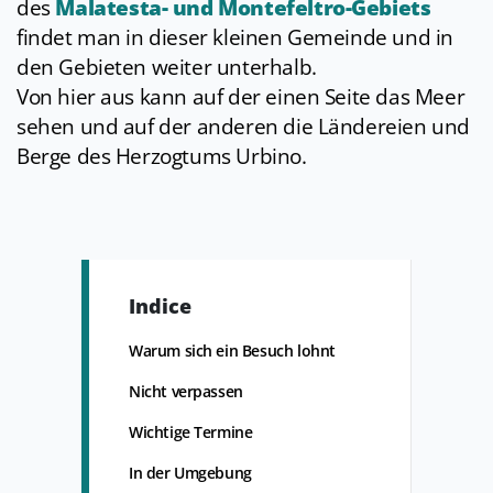
des
Malatesta- und Montefeltro-Gebiets
findet man in dieser kleinen Gemeinde und in
den Gebieten weiter unterhalb.
Von hier aus kann auf der einen Seite das Meer
sehen und auf der anderen die Ländereien und
Berge des Herzogtums Urbino.
Indice
Warum sich ein Besuch lohnt
Nicht verpassen
Wichtige Termine
In der Umgebung