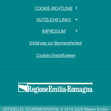
COOKIE-RICHTLINIE
NÜTZLICHE LINKS
IMPRESSUM
Erklärung zur Barrierefreiheit
Cookies-Einstellungen
OFFIZIELLES TOURISMUSPORTAL © 2019-2026 Region Emilia-