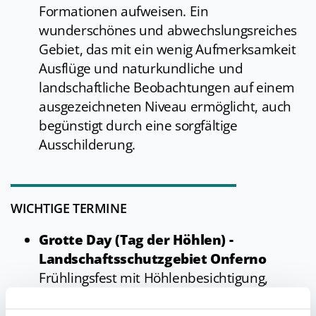
Formationen aufweisen. Ein
wunderschönes und abwechslungsreiches
Gebiet, das mit ein wenig Aufmerksamkeit
Ausflüge und naturkundliche und
landschaftliche Beobachtungen auf einem
ausgezeichneten Niveau ermöglicht, auch
begünstigt durch eine sorgfältige
Ausschilderung.
WICHTIGE TERMINE
Grotte Day (Tag der Höhlen) -
Landschaftsschutzgebiet Onferno
Frühlingsfest mit Höhlenbesichtigung,
naturkundlichen und wissenschaftlichen