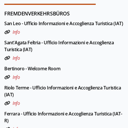
FREMDENVERKEHRSBÜROS
San Leo - Ufficio Informazioni e Accoglienza Turistica (IAT)
Info
Sant'Agata Feltria - Ufficio Informazioni e Accoglienza
Turistica (IAT)
Info
Bertinoro - Welcome Room
Info
Riolo Terme - Ufficio Informazioni e Accoglienza Turistica
(IAT)
Info
Ferrara - Ufficio Informazioni e Accoglienza Turistica (IAT-
R)