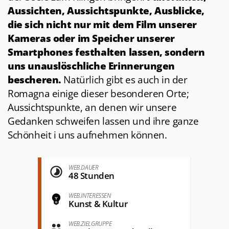
Aussichten, Aussichtspunkte, Ausblicke,
die sich nicht nur mit dem Film unserer
Kameras oder im Speicher unserer
Smartphones festhalten lassen, sondern
uns unauslöschliche Erinnerungen
bescheren.
Natürlich gibt es auch in der
Romagna einige dieser besonderen Orte;
Aussichtspunkte, an denen wir unsere
Gedanken schweifen lassen und ihre ganze
Schönheit i uns aufnehmen können.
WEB.DAUER
48 Stunden
WEB.INTERESSEN
Kunst & Kultur
WEB.ZIELGRUPPE