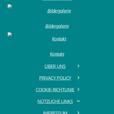
Bildergalerie
Kontakt
ÜBER UNS
PRIVACY POLICY
COOKIE-RICHTLINIE
NÜTZLICHE LINKS
IMPRESSUM