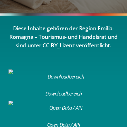
Diese Inhalte gehören der Region Emilia-
Romagna – Tourismus- und Handelsrat und
sind unter CC-BY_Lizenz veröffentlicht.
Downloadbereich
Open Data / API