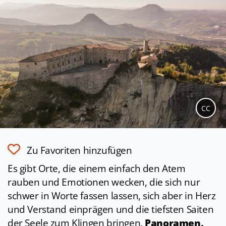
CC
Zu Favoriten hinzufügen
Es gibt Orte, die einem einfach den Atem
rauben und Emotionen wecken, die sich nur
schwer in Worte fassen lassen, sich aber in Herz
und Verstand einprägen und die tiefsten Saiten
der Seele zum Klingen bringen.
Panoramen,