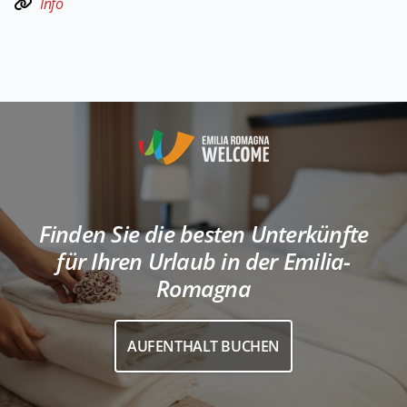
Info
Finden Sie die besten Unterkünfte
für Ihren Urlaub in der Emilia-
Romagna
AUFENTHALT BUCHEN