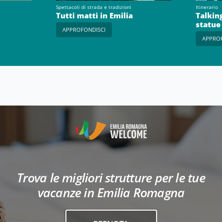
Spettacoli di strada e tradizioni
Itinerario
Tutti matti in Emilia
Talkin
statue
APPROFONDISCI
APPRO
Trova le migliori strutture per le tue
vacanze in Emilia Romagna