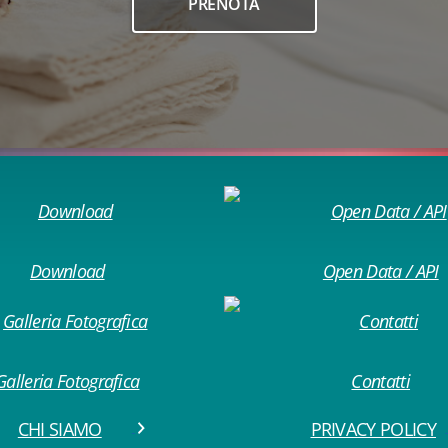
PRENOTA
Download
Open Data / API
Galleria Fotografica
Contatti
CHI SIAMO
PRIVACY POLICY