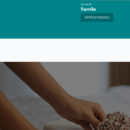
Località
Torrile
APPROFONDISCI