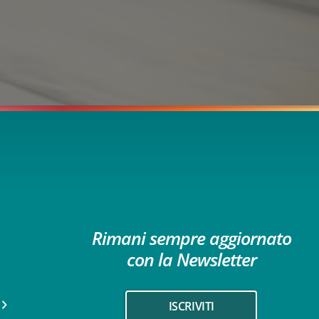
Rimani sempre aggiornato
con la Newsletter
ISCRIVITI