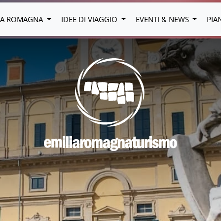
LIA ROMAGNA
IDEE DI VIAGGIO
EVENTI & NEWS
PIA