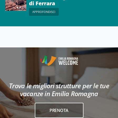
di Ferrara
APPROFONDISCI
Trova le migliori strutture per le tue
vacanze in Emilia Romagna
PRENOTA