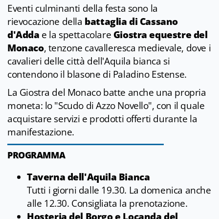
Eventi culminanti della festa sono la
rievocazione della
battaglia di Cassano
d'Adda
e la spettacolare
Giostra equestre del
Monaco
, tenzone cavalleresca medievale, dove i
cavalieri delle città dell'Aquila bianca si
contendono il blasone di Paladino Estense.
La Giostra del Monaco batte anche una propria
moneta: lo "Scudo di Azzo Novello", con il quale
acquistare servizi e prodotti offerti durante la
manifestazione.
PROGRAMMA
Taverna dell'Aquila Bianca
Tutti i giorni dalle 19.30. La domenica anche
alle 12.30. Consigliata la prenotazione.
Hosteria del Borgo e Locanda del