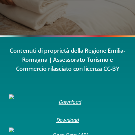
Contenuti di proprietà della Regione Emilia-
Romagna | Assessorato Turismo e
Commercio rilasciato con licenza CC-BY
Download