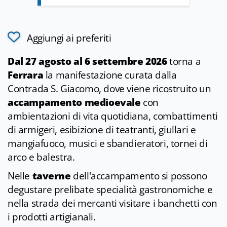
Aggiungi ai preferiti
Dal 27 agosto al 6 settembre 2026
torna a
Ferrara
la manifestazione curata dalla
Contrada S. Giacomo, dove viene ricostruito un
accampamento medioevale
con
ambientazioni di vita quotidiana, combattimenti
di armigeri, esibizione di teatranti, giullari e
mangiafuoco, musici e sbandieratori, tornei di
arco e balestra.
Nelle
taverne
dell'accampamento si possono
degustare prelibate specialità gastronomiche e
nella strada dei mercanti visitare i banchetti con
i prodotti artigianali.