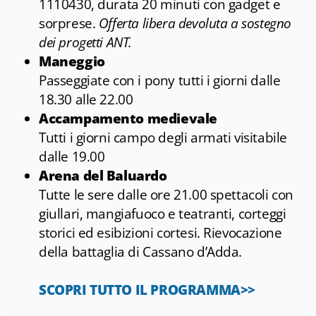
1110430, durata 20 minuti con gadget e
sorprese.
Offerta libera devoluta a sostegno
dei progetti ANT.
Maneggio
Passeggiate con i pony tutti i giorni dalle
18.30 alle 22.00
Accampamento medievale
Tutti i giorni campo degli armati visitabile
dalle 19.00
Arena del Baluardo
Tutte le sere dalle ore 21.00 spettacoli con
giullari, mangiafuoco e teatranti, corteggi
storici ed esibizioni cortesi. Rievocazione
della battaglia di Cassano d’Adda.
SCOPRI TUTTO IL PROGRAMMA>>