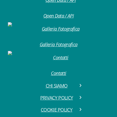
Open Data / API
Galleria Fotografica
Contatti
CHI SIAMO
PRIVACY POLICY
COOKIE POLICY