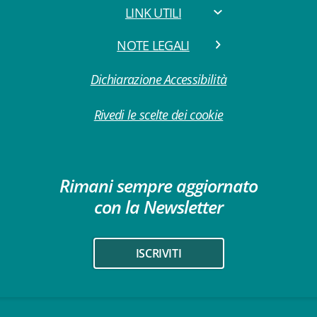
LINK UTILI
NOTE LEGALI
Dichiarazione Accessibilità
Rivedi le scelte dei cookie
Rimani sempre aggiornato
con la Newsletter
ISCRIVITI