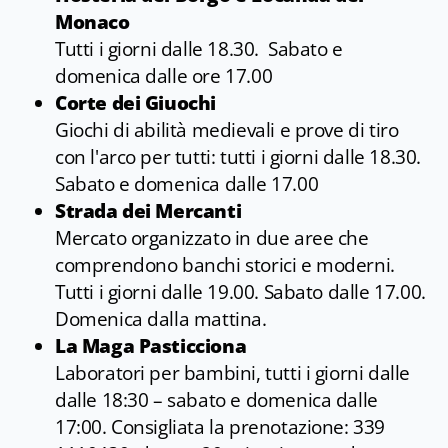
Monaco
Tutti i giorni dalle 18.30. Sabato e
domenica dalle ore 17.00
Corte dei Giuochi
Giochi di abilità medievali e prove di tiro
con l'arco per tutti: tutti i giorni dalle 18.30.
Sabato e domenica dalle 17.00
Strada dei Mercanti
Mercato organizzato in due aree che
comprendono banchi storici e moderni.
Tutti i giorni dalle 19.00. Sabato dalle 17.00.
Domenica dalla mattina.
La Maga Pasticciona
Laboratori per bambini, tutti i giorni dalle
dalle 18:30 – sabato e domenica dalle
17:00. Consigliata la prenotazione: 339