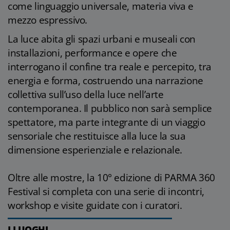
come linguaggio universale, materia viva e
mezzo espressivo.
La luce abita gli spazi urbani e museali con
installazioni, performance e opere che
interrogano il confine tra reale e percepito, tra
energia e forma, costruendo una narrazione
collettiva sull’uso della luce nell’arte
contemporanea. Il pubblico non sarà semplice
spettatore, ma parte integrante di un viaggio
sensoriale che restituisce alla luce la sua
dimensione esperienziale e relazionale.
Oltre alle mostre, la 10° edizione di PARMA 360
Festival si completa con una serie di incontri,
workshop e visite guidate con i curatori.
I LUOGHI