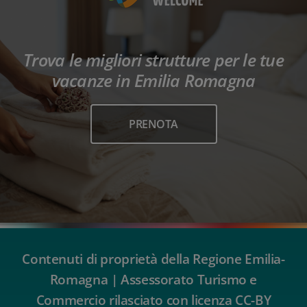
Trova le migliori strutture per le tue
vacanze in Emilia Romagna
PRENOTA
Contenuti di proprietà della Regione Emilia-
Romagna | Assessorato Turismo e
Commercio rilasciato con licenza CC-BY