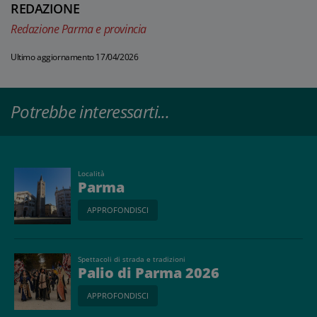
REDAZIONE
Redazione Parma e provincia
Ultimo aggiornamento 17/04/2026
Potrebbe interessarti...
Località
Parma
APPROFONDISCI
Spettacoli di strada e tradizioni
Palio di Parma 2026
APPROFONDISCI