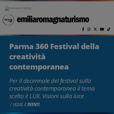
Vai al contenuto principale
MENU
Parma 360 Festival della
creatività
contemporanea
Per il decennale del festival sulla
creatività contemporanea il tema
scelto è LUX. Visioni sulla luce
HOME
EVENTI