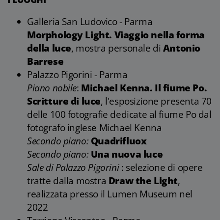
Galleria San Ludovico - Parma
Morphology Light. Viaggio nella forma
della luce
, mostra personale di
Antonio
Barrese
Palazzo Pigorini - Parma
Piano nobile
:
Michael Kenna. Il fiume Po.
Scritture di luce
, l'esposizione presenta 70
delle 100 fotografie dedicate al fiume Po dal
fotografo inglese Michael Kenna
Secondo piano:
Quadrifluox
Secondo piano:
Una nuova luce
Sale di Palazzo Pigorini
: selezione di opere
tratte dalla mostra
Draw the Light
,
realizzata presso il Lumen Museum nel
2022