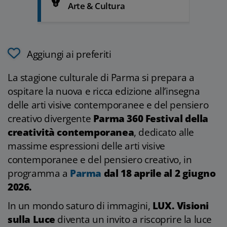
Arte & Cultura
Aggiungi ai preferiti
La stagione culturale di Parma si prepara a
ospitare la nuova e ricca edizione all’insegna
delle arti visive contemporanee e del pensiero
creativo divergente
Parma 360 Festival della
creatività contemporanea
, dedicato alle
massime espressioni delle arti visive
contemporanee e del pensiero creativo, in
programma a
Parma
dal 18 aprile al 2 giugno
2026.
In un mondo saturo di immagini,
LUX. Visioni
sulla Luce
diventa un invito a riscoprire la luce