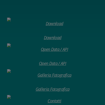
Download
Open Data / API
Galleria Fotografica