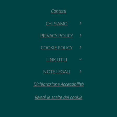
Contatti
CHI SIAMO
PRIVACY POLICY
COOKIE POLICY
LINK UTILI
NOTE LEGALI
Dichiarazione Accessibilità
Rivedi le scelte dei cookie