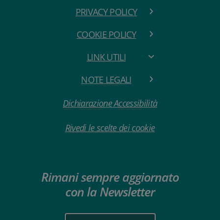
PRIVACY POLICY
COOKIE POLICY
LINK UTILI
NOTE LEGALI
Dichiarazione Accessibilità
Rivedi le scelte dei cookie
Rimani sempre aggiornato
con la Newsletter