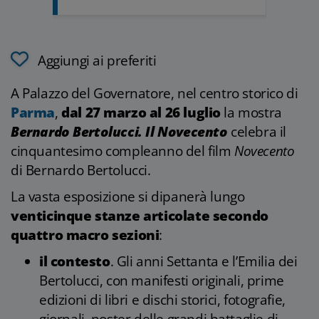
Aggiungi ai preferiti
A Palazzo del Governatore, nel centro storico di
Parma
,
dal 27 marzo al 26 luglio
la mostra
Bernardo Bertolucci. Il Novecento
celebra il
cinquantesimo compleanno del film
Novecento
di Bernardo Bertolucci.
La vasta esposizione si dipanerà lungo
venticinque stanze articolate secondo
quattro macro sezioni
:
il contesto
. Gli anni Settanta e l’Emilia dei
Bertolucci, con manifesti originali, prime
edizioni di libri e dischi storici, fotografie,