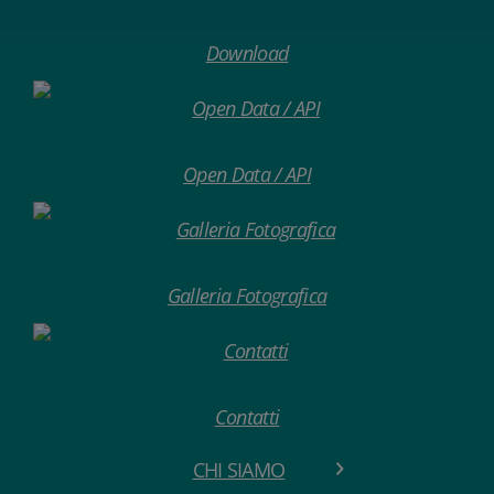
Download
Open Data / API
Galleria Fotografica
Contatti
CHI SIAMO