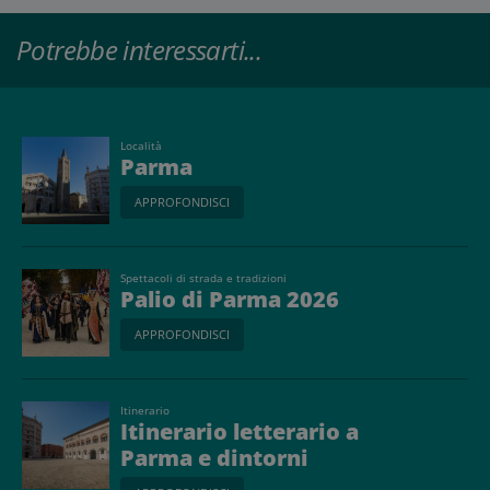
Potrebbe interessarti...
Località
Parma
APPROFONDISCI
Spettacoli di strada e tradizioni
Palio di Parma 2026
APPROFONDISCI
Itinerario
Itinerario letterario a
Parma e dintorni