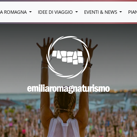
LIA ROMAGNA
IDEE DI VIAGGIO
EVENTI & NEWS
PIA