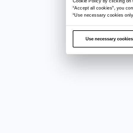
Cookie Policy by clicking on t
“Accept all cookies”, you con
“Use necessary cookies only” 
Use necessary cookies