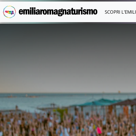
Vai al contenuto principale
SCOPRI L'EMI