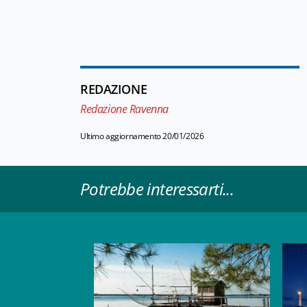
REDAZIONE
Redazione Ravenna
Ultimo aggiornamento 20/01/2026
Potrebbe interessarti...