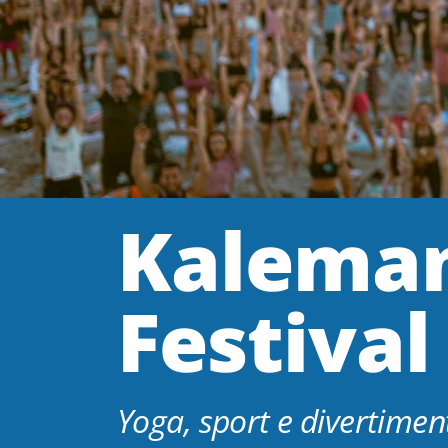
Kaleman
Festival
Yoga, sport e divertimen