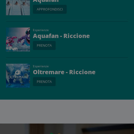
APPROFONDISCI
Esperienze
Aquafan - Riccione
PRENOTA
Esperienze
Oltremare - Riccione
PRENOTA