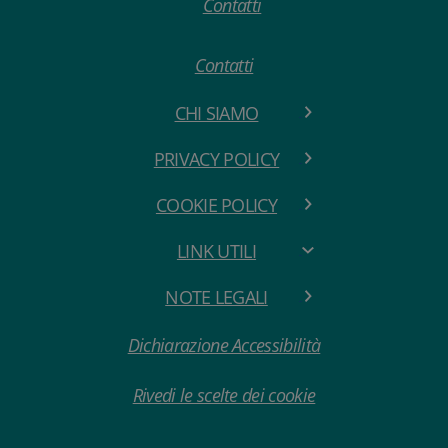
Contatti
CHI SIAMO
PRIVACY POLICY
COOKIE POLICY
LINK UTILI
NOTE LEGALI
Dichiarazione Accessibilità
Rivedi le scelte dei cookie