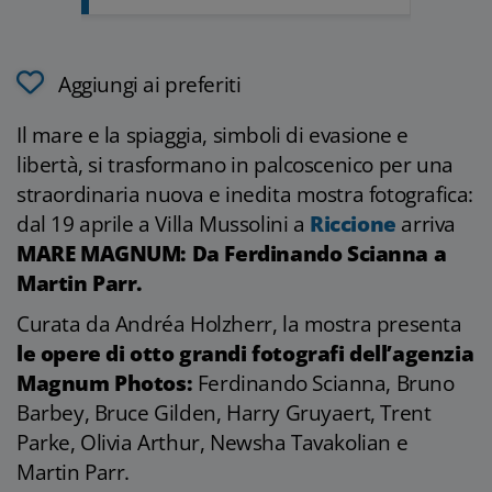
Aggiungi ai preferiti
Il mare e la spiaggia, simboli di evasione e
libertà, si trasformano in palcoscenico per una
straordinaria nuova e inedita mostra fotografica:
dal 19 aprile a Villa Mussolini a
Riccione
arriva
MARE MAGNUM: Da Ferdinando Scianna a
Martin Parr.
Curata da Andréa Holzherr, la mostra presenta
le opere di otto grandi fotografi dell’agenzia
Magnum Photos:
Ferdinando Scianna, Bruno
Barbey, Bruce Gilden, Harry Gruyaert, Trent
Parke, Olivia Arthur, Newsha Tavakolian e
Martin Parr.