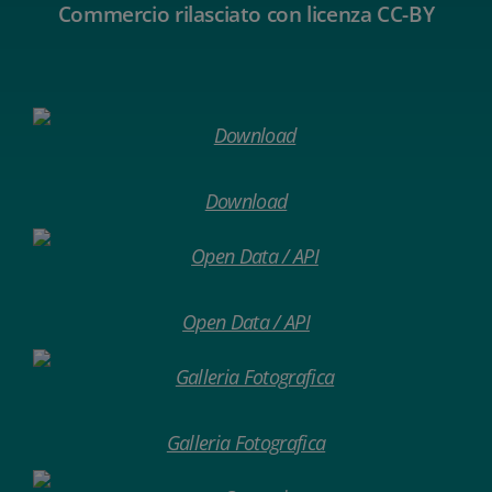
Commercio rilasciato con licenza CC-BY
Download
Open Data / API
Galleria Fotografica