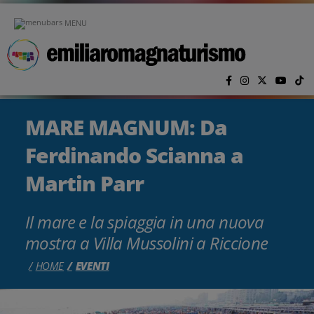
Vai al contenuto principale
MENU
MARE MAGNUM: Da
Ferdinando Scianna a
Martin Parr
Il mare e la spiaggia in una nuova
mostra a Villa Mussolini a Riccione
HOME
EVENTI