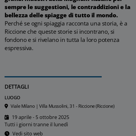
sempre le suggestioni, le contraddizioni e la
bellezza delle spiagge di tutto il mondo.
Perché se ogni spiaggia racconta una storia, è a
Riccione che queste storie si incontrano, si
fondono e si rivelano in tutta la loro potenza
espressiva.
DETTAGLI
LUOGO
Viale Milano | Villa Mussolini, 31 - Riccione (Riccione)
19 aprile - 5 ottobre 2025
Tutti i giorni tranne il lunedì
Vedi sito web