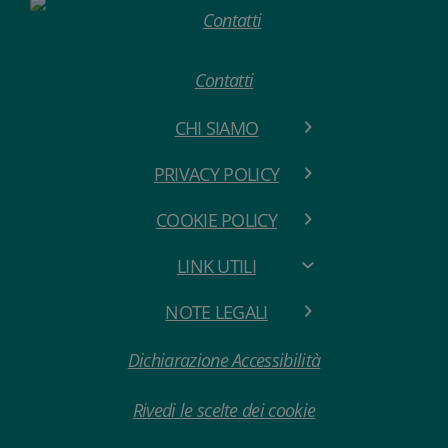
Contatti
CHI SIAMO
PRIVACY POLICY
COOKIE POLICY
LINK UTILI
NOTE LEGALI
Dichiarazione Accessibilità
Rivedi le scelte dei cookie