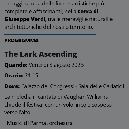
omaggio a una delle forme artistiche più
complete e affascinanti, nella
terra di
Giuseppe Verdi
, tra le meraviglie naturali e
architettoniche del nostro territorio.
PROGRAMMA
The Lark Ascending
Quando:
Venerdì 8 agosto 2025
Orario:
21:15
Dove:
Palazzo dei Congressi - Sala delle Cariatidi
La melodia incantata di Vaughan Williams
chiude il festival con un volo lirico e sospeso
verso l’alto
I Musici di Parma, orchestra