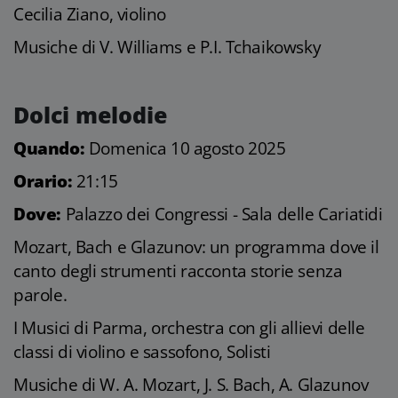
Cecilia Ziano, violino
Musiche di V. Williams e P.I. Tchaikowsky
Dolci melodie
Quando:
Domenica 10 agosto 2025
Orario:
21:15
Dove:
Palazzo dei Congressi - Sala delle Cariatidi
Mozart, Bach e Glazunov: un programma dove il
canto degli strumenti racconta storie senza
parole.
I Musici di Parma, orchestra con gli allievi delle
classi di violino e sassofono, Solisti
Musiche di W. A. Mozart, J. S. Bach, A. Glazunov