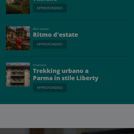
APPROFONDISCI
Altri eventi
Ritmo d'estate
APPROFONDISCI
Itinerario
Trekking urbano a
Parma in stile Liberty
APPROFONDISCI