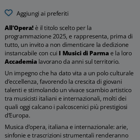
Aggiungi ai preferiti
All’Opera!
è il titolo scelto per la
programmazione 2025, e rappresenta, prima di
tutto, un invito a non dimenticare la dedizione
instancabile con cui
I Musici di Parma
e la loro
Accademia
lavorano da anni sul territorio.
Un impegno che ha dato vita a un polo culturale
d’eccellenza, favorendo la crescita di giovani
talenti e stimolando un vivace scambio artistico
tra musicisti italiani e internazionali, molti dei
quali oggi calcano i palcoscenici più prestigiosi
d’Europa.
Musica d’opera, italiana e internazionale: arie,
sinfonie e trascrizioni strumentali renderanno