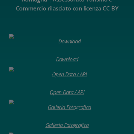
Commercio rilasciato con licenza CC-BY
Download
Open Data / API
Galleria Fotografica