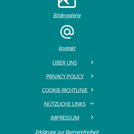
Bildergalerie
Kontakt
ÜBER UNS
PRIVACY POLICY
COOKIE-RICHTLINIE
NÜTZLICHE LINKS
IMPRESSUM
Erklärung zur Barrierefreiheit