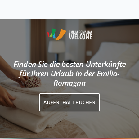
Finden Sie die besten Unterkünfte
für Ihren Urlaub in der Emilia-
Romagna
AUFENTHALT BUCHEN