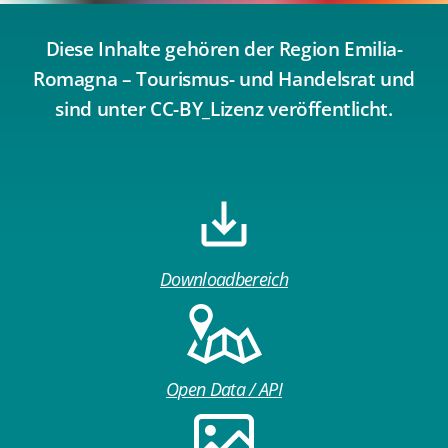
Diese Inhalte gehören der Region Emilia-
Romagna – Tourismus- und Handelsrat und
sind unter CC-BY_Lizenz veröffentlicht.
Downloadbereich
Open Data / API