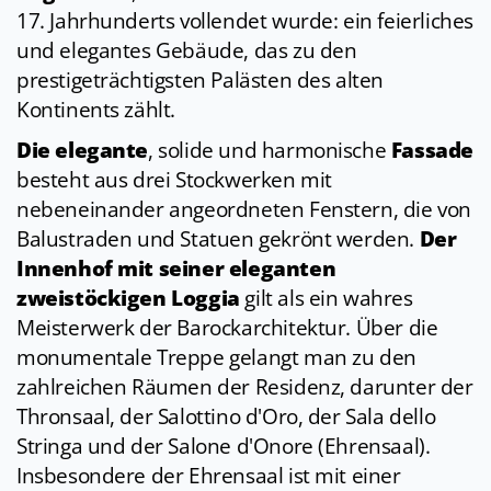
17. Jahrhunderts vollendet wurde: ein feierliches
und elegantes Gebäude, das zu den
prestigeträchtigsten Palästen des alten
Kontinents zählt.
Die elegante
, solide und harmonische
Fassade
besteht aus drei Stockwerken mit
nebeneinander angeordneten Fenstern, die von
Balustraden und Statuen gekrönt werden.
Der
Innenhof mit seiner eleganten
zweistöckigen Loggia
gilt als ein wahres
Meisterwerk der Barockarchitektur. Über die
monumentale Treppe gelangt man zu den
zahlreichen Räumen der Residenz, darunter der
Thronsaal, der Salottino d'Oro, der Sala dello
Stringa und der Salone d'Onore (Ehrensaal).
Insbesondere der Ehrensaal ist mit einer