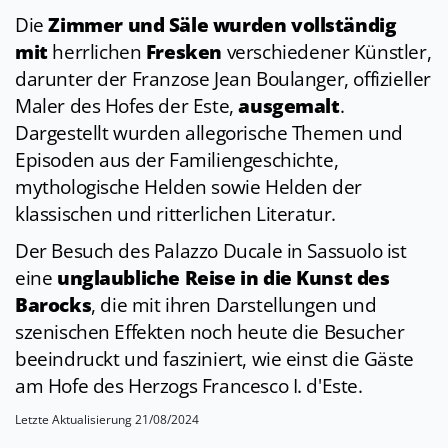
Die
Zimmer und Säle wurden vollständig
mit
herrlichen
Fresken
verschiedener Künstler,
darunter der Franzose Jean Boulanger, offizieller
Maler des Hofes der Este,
ausgemalt
.
Dargestellt wurden allegorische Themen und
Episoden aus der Familiengeschichte,
mythologische Helden sowie Helden der
klassischen und ritterlichen Literatur.
Der Besuch des Palazzo Ducale in Sassuolo ist
eine
unglaubliche Reise in die Kunst des
Barocks
, die mit ihren Darstellungen und
szenischen Effekten noch heute die Besucher
beeindruckt und fasziniert, wie einst die Gäste
am Hofe des Herzogs Francesco I. d'Este.
Letzte Aktualisierung 21/08/2024