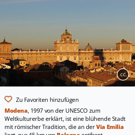
CC
Zu Favoriten hinzufügen
Modena
, 1997 von der UNESCO zum
Weltkulturerbe erklärt, ist eine blühende Stadt
mit römischer Tradition, die an der
Via Emilia