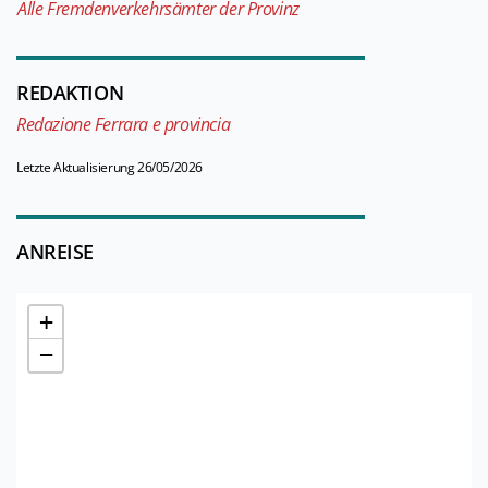
Alle Fremdenverkehrsämter der Provinz
REDAKTION
Redazione Ferrara e provincia
Letzte Aktualisierung 26/05/2026
ANREISE
+
−