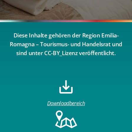
Diese Inhalte gehören der Region Emilia-
Romagna – Tourismus- und Handelsrat und
sind unter CC-BY_Lizenz veröffentlicht.
Downloadbereich