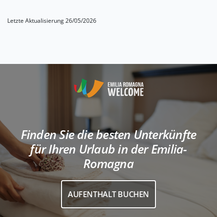
Letzte Aktualisierung 26/05/2026
Finden Sie die besten Unterkünfte
für Ihren Urlaub in der Emilia-
Romagna
AUFENTHALT BUCHEN