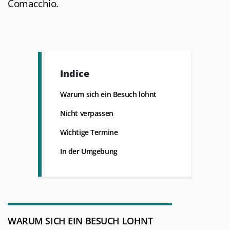
Comacchio.
Indice
Warum sich ein Besuch lohnt
Nicht verpassen
Wichtige Termine
In der Umgebung
WARUM SICH EIN BESUCH LOHNT