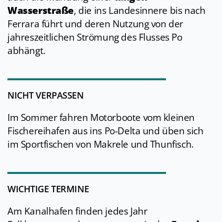
Wasserstraße
, die ins Landesinnere bis nach
Ferrara führt und deren Nutzung von der
jahreszeitlichen Strömung des Flusses Po
abhängt.
NICHT VERPASSEN
Im Sommer fahren Motorboote vom kleinen
Fischereihafen aus ins Po-Delta und üben sich
im Sportfischen von Makrele und Thunfisch.
WICHTIGE TERMINE
Am Kanalhafen finden jedes Jahr