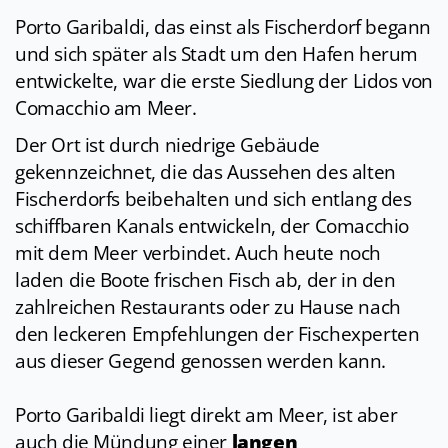
Porto Garibaldi, das einst als Fischerdorf begann
und sich später als Stadt um den Hafen herum
entwickelte, war die erste Siedlung der Lidos von
Comacchio am Meer.
Der Ort ist durch niedrige Gebäude
gekennzeichnet, die das Aussehen des alten
Fischerdorfs beibehalten und sich entlang des
schiffbaren Kanals entwickeln, der Comacchio
mit dem Meer verbindet. Auch heute noch
laden die Boote frischen Fisch ab, der in den
zahlreichen Restaurants oder zu Hause nach
den leckeren Empfehlungen der Fischexperten
aus dieser Gegend genossen werden kann.
Porto Garibaldi liegt direkt am Meer, ist aber
auch die Mündung einer
langen