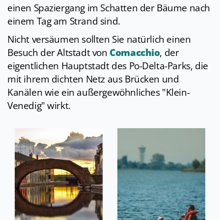
einen Spaziergang im Schatten der Bäume nach
einem Tag am Strand sind.
Nicht versäumen sollten Sie natürlich einen
Besuch der Altstadt von
Comacchio
, der
eigentlichen Hauptstadt des Po-Delta-Parks, die
mit ihrem dichten Netz aus Brücken und
Kanälen wie ein außergewöhnliches "Klein-
Venedig" wirkt.