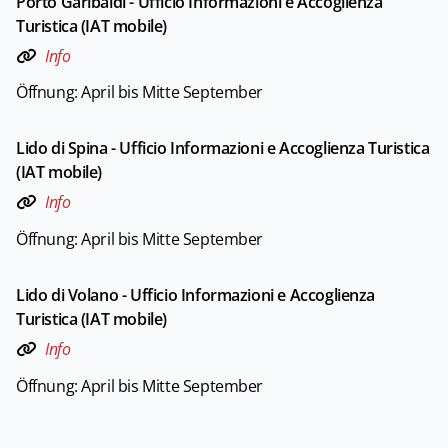
Porto Garibaldi - Ufficio Informazioni e Accoglienza
Turistica (IAT mobile)
Info
Öffnung: April bis Mitte September
Lido di Spina - Ufficio Informazioni e Accoglienza Turistica
(IAT mobile)
Info
Öffnung: April bis Mitte September
Lido di Volano - Ufficio Informazioni e Accoglienza
Turistica (IAT mobile)
Info
Öffnung: April bis Mitte September