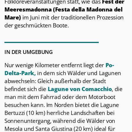
Folkloreveranstaltungen statt, wie das
Fest der
Meeresmadonna (Festa della Madonna del
Mare)
im Juni mit der traditionellen Prozession
der geschmückten Boote.
IN DER UMGEBUNG
Nur wenige Kilometer entfernt liegt der
Po-
Delta-Park
,
in dem sich Wälder und Lagunen
abwechseln: Gleich außerhalb der Stadt
befindet sich die
Lagune von Comacchio
, die
man mit dem Fahrrad oder dem Motorboot
besuchen kann. Im Norden bietet die Lagune
Bertuzzi (10 km) herrliche Landschaften bei
Sonnenuntergang, während die Wälder von
Mesola und Santa Giustina (20 km) ideal für