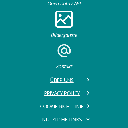
Open Data / API
Bildergalerie
Kontakt
ÜBER UNS
PRIVACY POLICY
COOKIE-RICHTLINIE
NÜTZLICHE LINKS