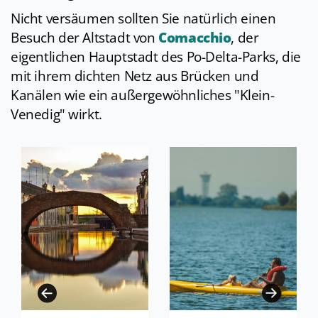
Nicht versäumen sollten Sie natürlich einen
Besuch der Altstadt von
Comacchio
, der
eigentlichen Hauptstadt des Po-Delta-Parks, die
mit ihrem dichten Netz aus Brücken und
Kanälen wie ein außergewöhnliches "Klein-
Venedig" wirkt.