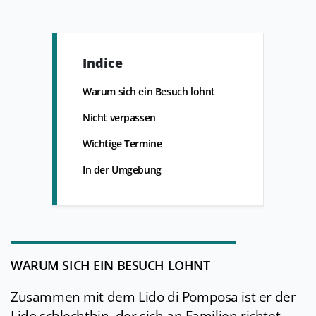
Indice
Warum sich ein Besuch lohnt
Nicht verpassen
Wichtige Termine
In der Umgebung
WARUM SICH EIN BESUCH LOHNT
Zusammen mit dem Lido di Pomposa ist er der