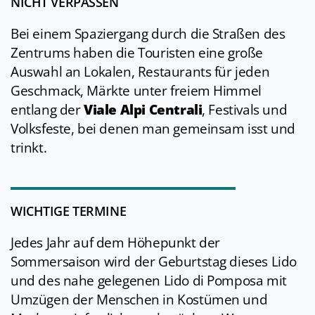
NICHT VERPASSEN
Bei einem Spaziergang durch die Straßen des
Zentrums haben die Touristen eine große
Auswahl an Lokalen, Restaurants für jeden
Geschmack, Märkte unter freiem Himmel
entlang der
Viale Alpi Centrali
, Festivals und
Volksfeste, bei denen man gemeinsam isst und
trinkt.
WICHTIGE TERMINE
Jedes Jahr auf dem Höhepunkt der
Sommersaison wird der Geburtstag dieses Lido
und des nahe gelegenen Lido di Pomposa mit
Umzügen der Menschen in Kostümen und