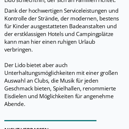
Lido schlechthin, der sich an Familien richtet.
Dank der hochwertigen Serviceleistungen und
Kontrolle der Strände, der modernen, bestens
für Kinder ausgestatteten Badeanstalten und
der erstklassigen Hotels und Campingplätze
kann man hier einen ruhigen Urlaub
verbringen.
Der Lido bietet aber auch
Unterhaltungsmöglichkeiten mit einer großen
Auswahl an Clubs, die Musik für jeden
Geschmack bieten, Spielhallen, renommierte
Eisdielen und Möglichkeiten für angenehme
Abende.