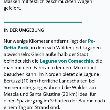
Masken mit festlich geschmückten Wagen
gefeiert.
IN DER UMGEBUNG
Nur wenige Kilometer entfernt liegt der
Po-
Delta-Park
,
in dem sich Wälder und Lagunen
abwechseln: Gleich außerhalb der Stadt
befindet sich die
Lagune von Comacchio
, die
man mit dem Fahrrad oder dem Motorboot
besuchen kann. Im Norden bietet die Lagune
Bertuzzi (10 km) herrliche Landschaften bei
Sonnenuntergang, während die Wälder von
Mesola und Santa Giustina (20 km) ideal für
einen Spaziergang im Schatten der Bäume nach
einem Tag am Strand sind.