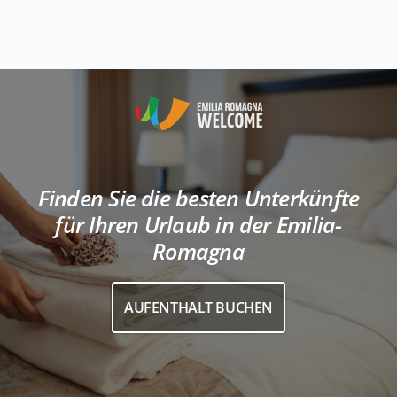
Finden Sie die besten Unterkünfte
für Ihren Urlaub in der Emilia-
Romagna
AUFENTHALT BUCHEN