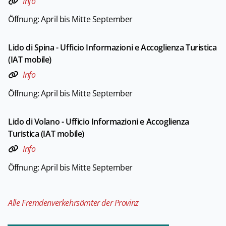
Info
Öffnung: April bis Mitte September
Lido di Spina - Ufficio Informazioni e Accoglienza Turistica
(IAT mobile)
Info
Öffnung: April bis Mitte September
Lido di Volano - Ufficio Informazioni e Accoglienza
Turistica (IAT mobile)
Info
Öffnung: April bis Mitte September
Alle Fremdenverkehrsämter der Provinz