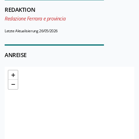
REDAKTION
Redazione Ferrara e provincia
Letzte Aktualisierung 26/05/2026
ANREISE
+
−