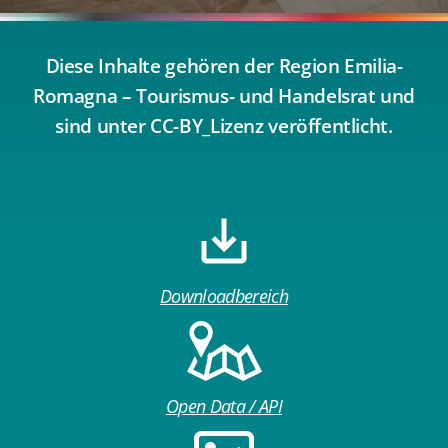
Diese Inhalte gehören der Region Emilia-
Romagna – Tourismus- und Handelsrat und
sind unter CC-BY_Lizenz veröffentlicht.
Downloadbereich
Open Data / API