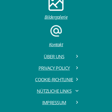
Bildergalerie
Kontakt
ÜBER UNS
PRIVACY POLICY
COOKIE-RICHTLINIE
NÜTZLICHE LINKS
IMPRESSUM