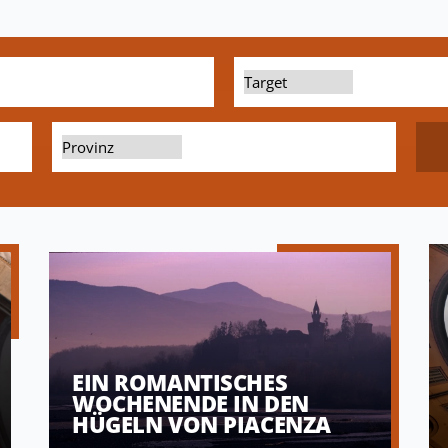
EIN ROMANTISCHES
WOCHENENDE IN DEN
HÜGELN VON PIACENZA