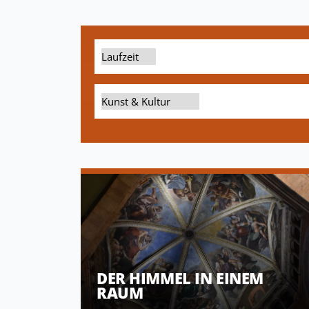
DER HIMMEL IN EINEM
RAUM