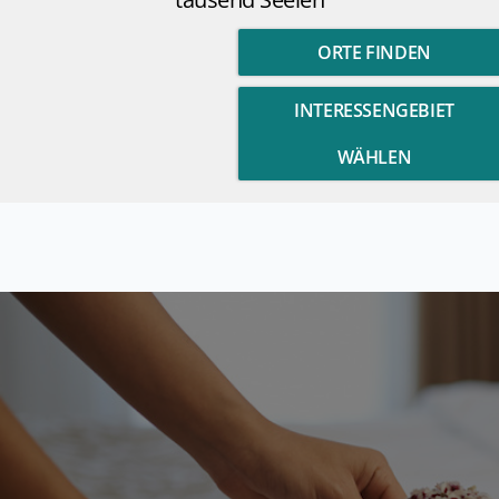
ORTE FINDEN
INTERESSENGEBIET
WÄHLEN