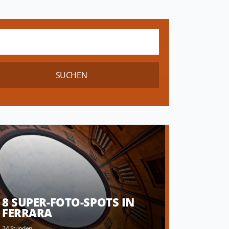
SUCHEN
8 SUPER-FOTO-SPOTS IN
FERRARA
24 Stunden