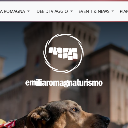
LIA ROMAGNA
IDEE DI VIAGGIO
EVENTI & NEWS
PIA