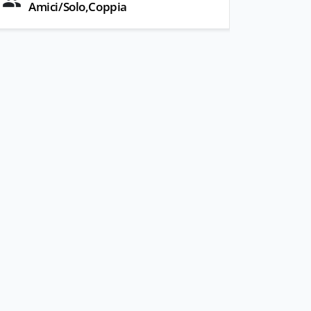
Amici/Solo,Coppia