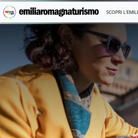
Vai al contenuto principale
SCOPRI L'EMI