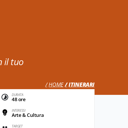
 il tuo
HOME
ITINERARI
DURATA
48 ore
INTERESSI
Arte & Cultura
TARGET