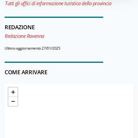
Tutti gli uffici di informazione turistica della provincia
REDAZIONE
Redazione Ravenna
Ultimo aggiornamento 27/01/2025
COME ARRIVARE
+
−