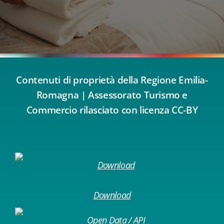
Contenuti di proprietà della Regione Emilia-
Romagna | Assessorato Turismo e
Commercio rilasciato con licenza CC-BY
Download