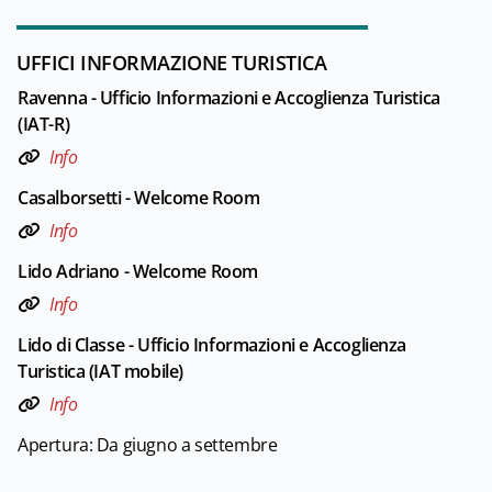
UFFICI INFORMAZIONE TURISTICA
Ravenna - Ufficio Informazioni e Accoglienza Turistica
(IAT-R)
Info
Casalborsetti - Welcome Room
Info
Lido Adriano - Welcome Room
Info
Lido di Classe - Ufficio Informazioni e Accoglienza
Turistica (IAT mobile)
Info
Apertura: Da giugno a settembre