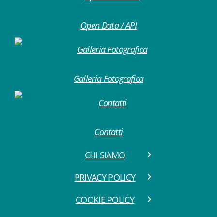
Open Data / API
Galleria Fotografica
Contatti
CHI SIAMO
PRIVACY POLICY
COOKIE POLICY