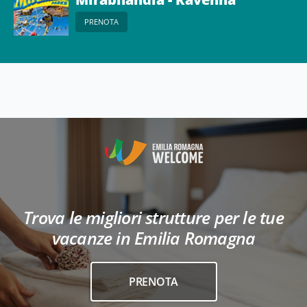
PRENOTA
Trova le migliori strutture per le tue
vacanze in Emilia Romagna
PRENOTA