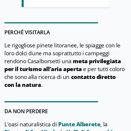
PERCHÉ VISITARLA
Le rigogliose pinete litoranee, le spiagge con le
loro dolci dune ma soprattutto i campeggi
rendono Casalborsetti una
meta privilegiata
per il turismo all’aria
aperta
e per tutti coloro
che sono alla ricerca di un
contatto diretto
con la natura
.
DA NON PERDERE
L'oasi naturalistica di
Punte Alberete
, la