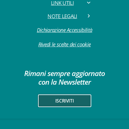
LINK UTILI
NOTE LEGALI
Dichiarazione Accessibilità
Rivedi le scelte dei cookie
Rimani sempre aggiornato
con la Newsletter
ISCRIVITI