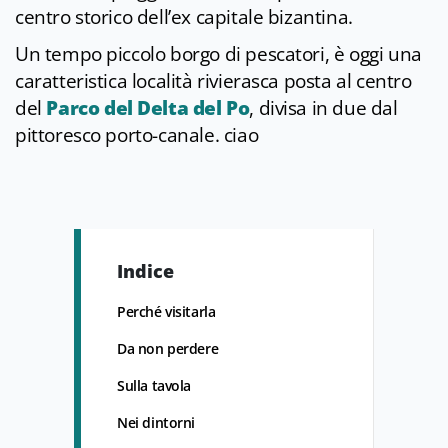
centro storico dell’ex capitale bizantina.
Un tempo piccolo borgo di pescatori, è oggi una
caratteristica località rivierasca posta al centro
del
Parco del Delta del Po
, divisa in due dal
pittoresco porto-canale. ciao
Indice
Perché visitarla
Da non perdere
Sulla tavola
Nei dintorni