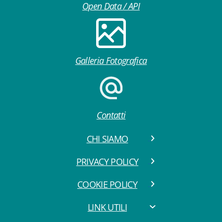
Open Data / API
Galleria Fotografica
Contatti
CHI SIAMO
PRIVACY POLICY
COOKIE POLICY
LINK UTILI