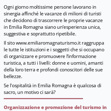
Ogni giorno moltissime persone lavorano in
sinergia affinché le vacanze di milioni di turisti
che decidono di trascorrere le proprie vacanze
in Emilia Romagna siano un’esperienza unica,
suggestiva e soprattutto ripetibile.
Il sito www.emiliaromagnaturismo.it raggruppa
le tutte le istituzioni e i soggetti che si occupano
di organizzare e promuovere l’informazione
turistica, a tutti i livelli: donne e uomini, amanti
della loro terra e profondi conoscitori delle sue
bellezze.
Se l'ospitalità in Emilia Romagna è qualcosa di
sacro, un motivo ci sarà?
Organizzazione e promozione del turismo in