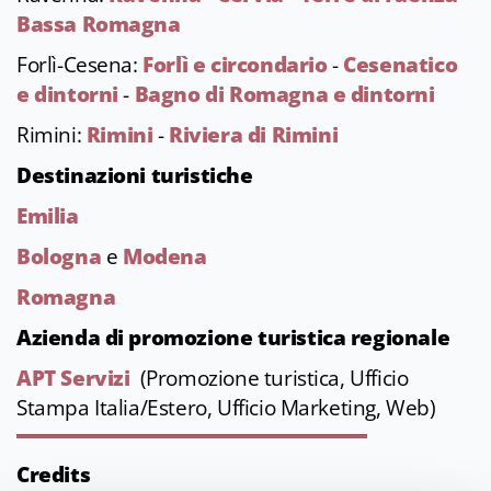
Bassa Romagna
Forlì-Cesena:
Forlì e circondario
-
Cesenatico
e dintorni
-
Bagno di Romagna e dintorni
Rimini:
Rimini
-
Riviera di Rimini
Destinazioni turistiche
Emilia
Bologna
e
Modena
Romagna
Azienda di promozione turistica regionale
APT Servizi
(Promozione turistica, Ufficio
Stampa Italia/Estero, Ufficio Marketing, Web)
Credits