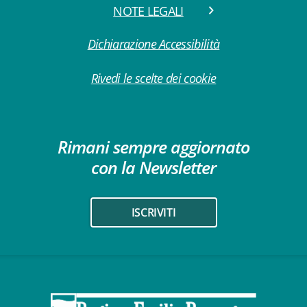
NOTE LEGALI
Dichiarazione Accessibilità
Rivedi le scelte dei cookie
Rimani sempre aggiornato
con la Newsletter
ISCRIVITI