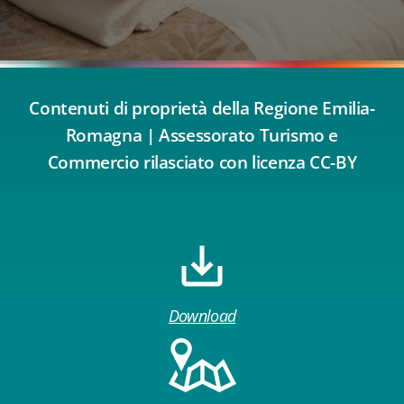
Contenuti di proprietà della Regione Emilia-
Romagna | Assessorato Turismo e
Commercio rilasciato con licenza CC-BY
Download