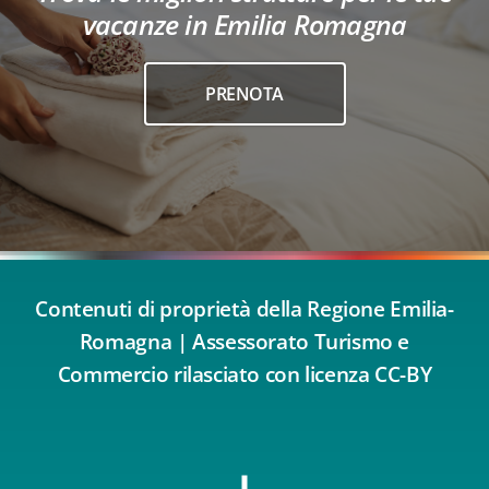
vacanze in Emilia Romagna
PRENOTA
Contenuti di proprietà della Regione Emilia-
Romagna | Assessorato Turismo e
Commercio rilasciato con licenza CC-BY