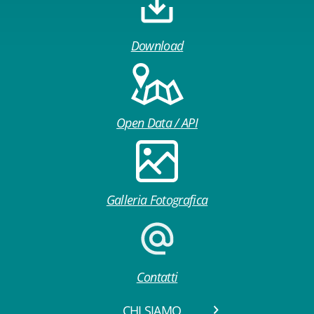
Download
Open Data / API
Galleria Fotografica
Contatti
CHI SIAMO