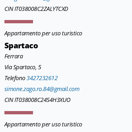
CIN IT038008C2ZALYTCXD
Appartamento per uso turistico
Spartaco
Ferrara
Via Spartaco, 5
Telefono
3427232612
simone.zago.ro.84@gmail.com
CIN IT038008C24S4H3XUO
Appartamento per uso turistico