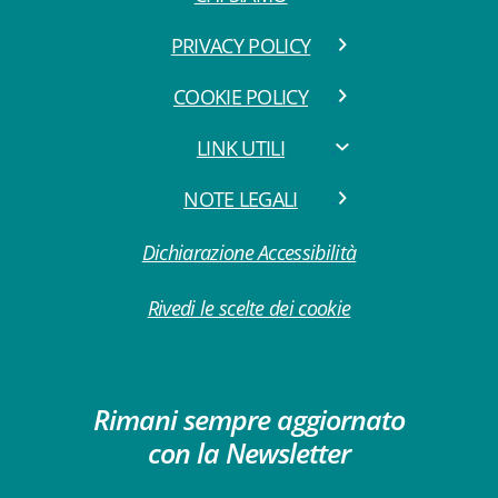
PRIVACY POLICY
COOKIE POLICY
LINK UTILI
NOTE LEGALI
Dichiarazione Accessibilità
Rivedi le scelte dei cookie
Rimani sempre aggiornato
con la Newsletter