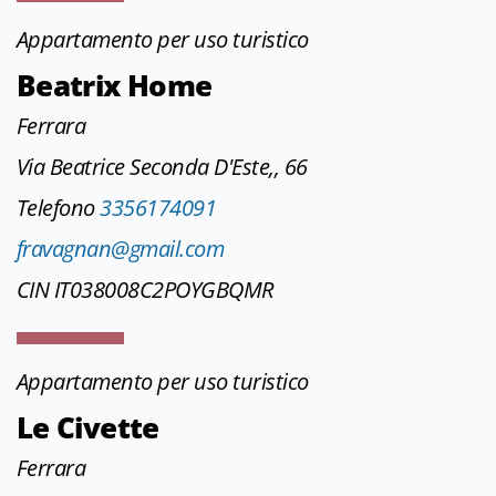
Appartamento per uso turistico
Beatrix Home
Ferrara
Via Beatrice Seconda D'Este,, 66
Telefono
3356174091
fravagnan@gmail.com
CIN IT038008C2POYGBQMR
Appartamento per uso turistico
Le Civette
Ferrara