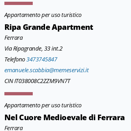
Appartamento per uso turistico
Ripa Grande Apartment
Ferrara
Via Ripagrande, 33 int.2
Telefono
3473745847
emanuele.scabbia@memeservizi.it
CIN IT038008C2ZZM9VN7T
Appartamento per uso turistico
Nel Cuore Medioevale di Ferrara
Ferrara