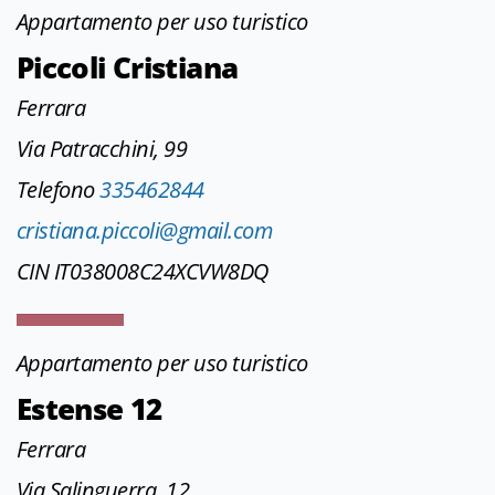
Appartamento per uso turistico
Piccoli Cristiana
Ferrara
Via Patracchini, 99
Telefono
335462844
cristiana.piccoli@gmail.com
CIN IT038008C24XCVW8DQ
Appartamento per uso turistico
Estense 12
Ferrara
Via Salinguerra, 12