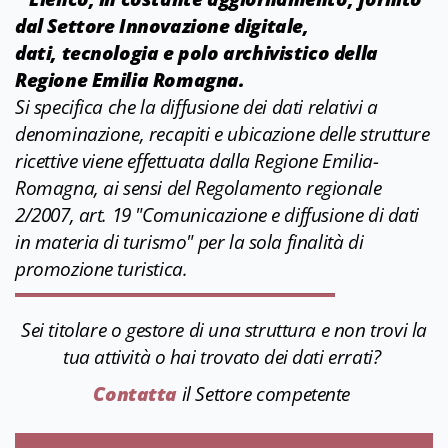
dal Settore Innovazione digitale,
dati, tecnologia e polo archivistico della
Regione Emilia Romagna.
Si specifica che la diffusione dei dati relativi a
denominazione, recapiti e ubicazione delle strutture
ricettive viene effettuata dalla Regione Emilia-
Romagna, ai sensi del Regolamento regionale
2/2007, art. 19 "Comunicazione e diffusione di dati
in materia di turismo" per la sola finalità di
promozione turistica.
Sei titolare o gestore di una struttura e non trovi la
tua attività o hai trovato dei dati errati?
Contatta
il Settore competente