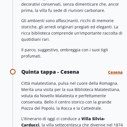
decorativi conservati, senza dimenticare che, ancor
prima, la villa fu sede di riunioni carbonare.
Gli ambienti sono affascinanti, ricchi di memorie
storiche, gli arredi originari pregiati ed eleganti. La
ricca biblioteca comprende un'importante raccolta di
quotidiani rari.
Il parco, suggestivo, ombreggia con i suoi tigli
profumati.
Quinta tappa - Cesena
Cesena
Città malatestiana, pulsa nel cuore della Romagna.
Merita una visita per la sua Biblioteca Malatestiana,
voluta da Novello Malatesta e perfettamente
conservata. Bello il centro storico con la grande
Piazza del Popolo, la Rocca e la Cattedrale.
L’itinerario di oggi ci conduce a
Villa Silvia-
Carducci
, la villa settecentesca che divenne nel 1874