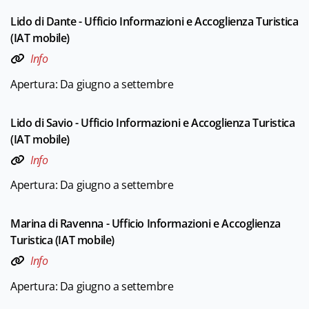
Lido di Dante - Ufficio Informazioni e Accoglienza Turistica
(IAT mobile)
Info
Apertura: Da giugno a settembre
Lido di Savio - Ufficio Informazioni e Accoglienza Turistica
(IAT mobile)
Info
Apertura: Da giugno a settembre
Marina di Ravenna - Ufficio Informazioni e Accoglienza
Turistica (IAT mobile)
Info
Apertura: Da giugno a settembre