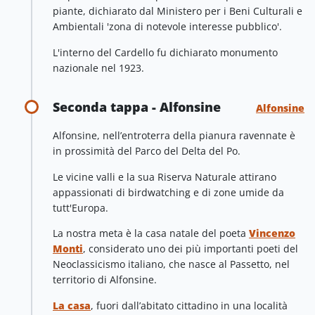
piante, dichiarato dal Ministero per i Beni Culturali e
Ambientali 'zona di notevole interesse pubblico'.
L'interno del Cardello fu dichiarato monumento
nazionale nel 1923.
Seconda tappa - Alfonsine
Alfonsine
Alfonsine, nell’entroterra della pianura ravennate è
in prossimità del Parco del Delta del Po.
Le vicine valli e la sua Riserva Naturale attirano
appassionati di birdwatching e di zone umide da
tutt'Europa.
La nostra meta è la casa natale del poeta
Vincenzo
Monti
, considerato uno dei più importanti poeti del
Neoclassicismo italiano, che nasce al Passetto, nel
territorio di Alfonsine.
La casa
, fuori dall’abitato cittadino in una località