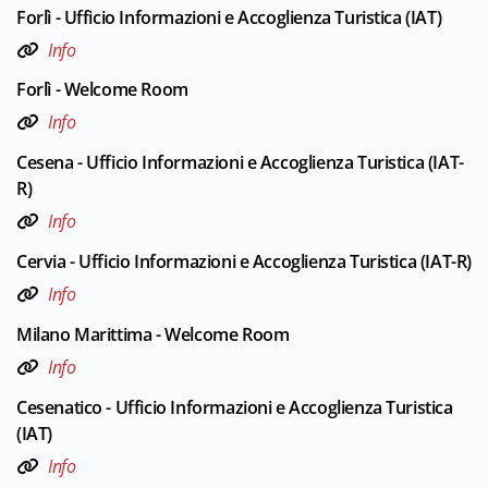
Forlì - Ufficio Informazioni e Accoglienza Turistica (IAT)
Info
Forlì - Welcome Room
Info
Cesena - Ufficio Informazioni e Accoglienza Turistica (IAT-
R)
Info
Cervia - Ufficio Informazioni e Accoglienza Turistica (IAT-R)
Info
Milano Marittima - Welcome Room
Info
Cesenatico - Ufficio Informazioni e Accoglienza Turistica
(IAT)
Info