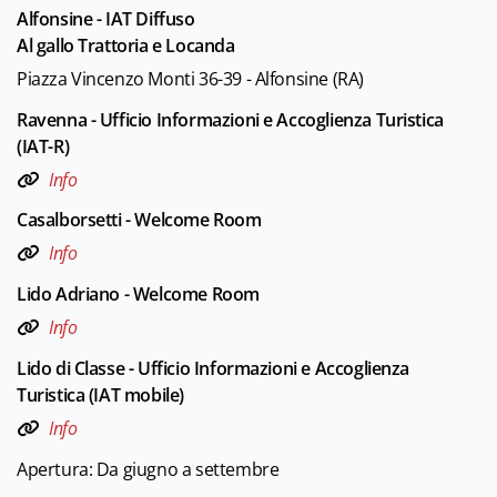
Alfonsine - IAT Diffuso
Al gallo Trattoria e Locanda
Piazza Vincenzo Monti 36-39 - Alfonsine (RA)
Ravenna - Ufficio Informazioni e Accoglienza Turistica
(IAT-R)
Info
Casalborsetti - Welcome Room
Info
Lido Adriano - Welcome Room
Info
Lido di Classe - Ufficio Informazioni e Accoglienza
Turistica (IAT mobile)
Info
Apertura: Da giugno a settembre