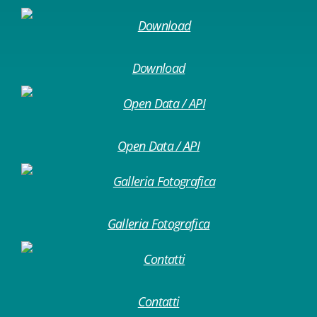
Download
Open Data / API
Galleria Fotografica
Contatti