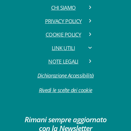
CHI SIAMO
PRIVACY POLICY
COOKIE POLICY
LINK UTILI
NOTE LEGALI
Dichiarazione Accessibilità
Rivedi le scelte dei cookie
Rimani sempre aggiornato
con la Newsletter