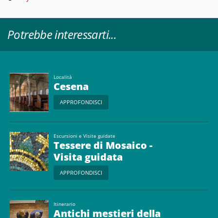
Potrebbe interessarti...
Località
Cesena
APPROFONDISCI
Escursioni e Visite guidate
Tessere di Mosaico -
Visita guidata
APPROFONDISCI
Itinerario
Antichi mestieri della