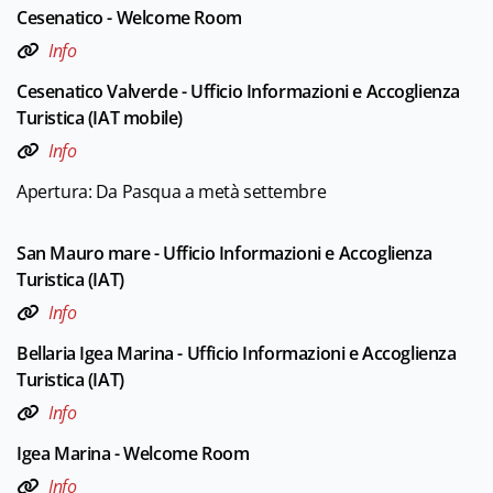
Cesenatico - Welcome Room
Info
Cesenatico Valverde - Ufficio Informazioni e Accoglienza
Turistica (IAT mobile)
Info
Apertura: Da Pasqua a metà settembre
San Mauro mare - Ufficio Informazioni e Accoglienza
Turistica (IAT)
Info
Bellaria Igea Marina - Ufficio Informazioni e Accoglienza
Turistica (IAT)
Info
Igea Marina - Welcome Room
Info