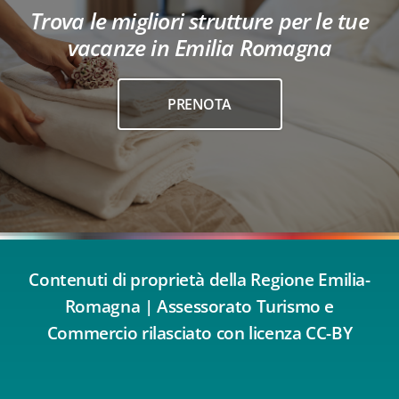
Trova le migliori strutture per le tue
vacanze in Emilia Romagna
PRENOTA
Contenuti di proprietà della Regione Emilia-
Romagna | Assessorato Turismo e
Commercio rilasciato con licenza CC-BY