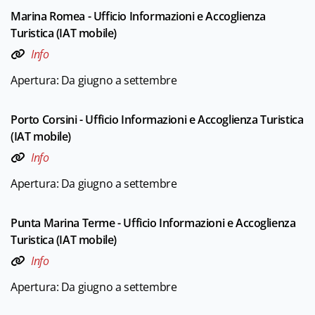
Marina Romea - Ufficio Informazioni e Accoglienza
Turistica (IAT mobile)
Info
Apertura: Da giugno a settembre
Porto Corsini - Ufficio Informazioni e Accoglienza Turistica
(IAT mobile)
Info
Apertura: Da giugno a settembre
Punta Marina Terme - Ufficio Informazioni e Accoglienza
Turistica (IAT mobile)
Info
Apertura: Da giugno a settembre