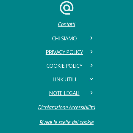
Contatti
CHI SIAMO
PRIVACY POLICY
COOKIE POLICY
LINK UTILI
NOTE LEGALI
Dichiarazione Accessibilità
Rivedi le scelte dei cookie