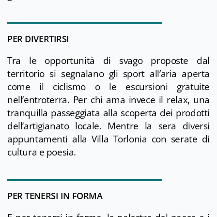
PER DIVERTIRSI
Tra le opportunità di svago proposte dal
territorio si segnalano gli sport all’aria aperta
come il ciclismo o le escursioni gratuite
nell’entroterra. Per chi ama invece il relax, una
tranquilla passeggiata alla scoperta dei prodotti
dell’artigianato locale. Mentre la sera diversi
appuntamenti alla Villa Torlonia con serate di
cultura e poesia.
PER TENERSI IN FORMA