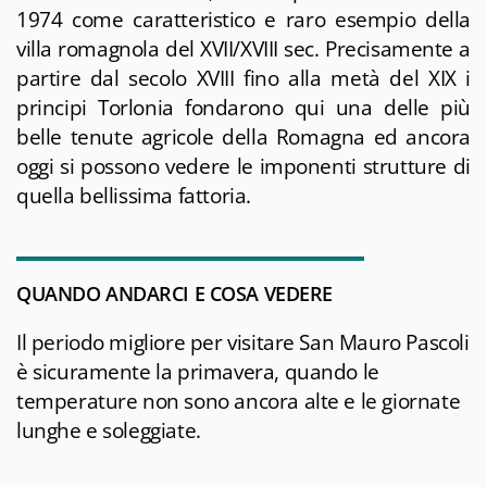
1974 come caratteristico e raro esempio della
villa romagnola del XVII/XVIII sec. Precisamente a
partire dal secolo XVIII fino alla metà del XIX i
principi Torlonia fondarono qui una delle più
belle tenute agricole della Romagna ed ancora
oggi si possono vedere le imponenti strutture di
quella bellissima fattoria.
QUANDO ANDARCI E COSA VEDERE
Il periodo migliore per visitare San Mauro Pascoli
è sicuramente la primavera, quando le
temperature non sono ancora alte e le giornate
lunghe e soleggiate.