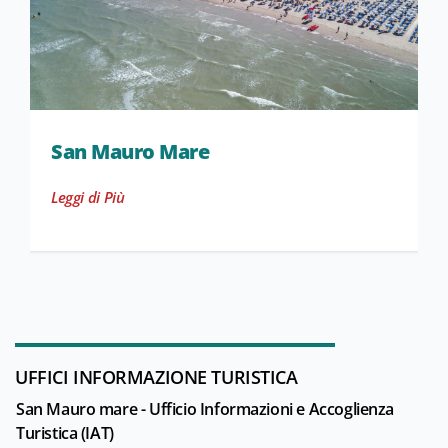
San Mauro Mare
Leggi di Più
UFFICI INFORMAZIONE TURISTICA
San Mauro mare - Ufficio Informazioni e Accoglienza
Turistica (IAT)