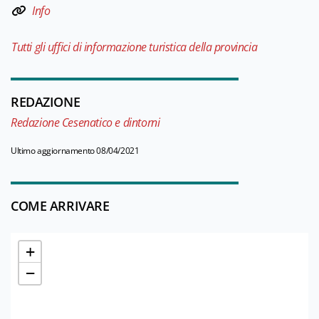
Info
Tutti gli uffici di informazione turistica della provincia
REDAZIONE
Redazione Cesenatico e dintorni
Ultimo aggiornamento 08/04/2021
COME ARRIVARE
+
−