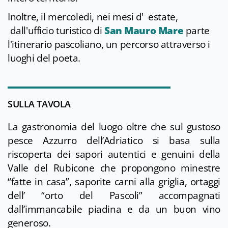
Inoltre, il mercoledì, nei mesi d' estate,
dall'ufficio turistico di
San Mauro Mare
parte
l'itinerario pascoliano, un percorso attraverso i
luoghi del poeta.
SULLA TAVOLA
La gastronomia del luogo oltre che sul gustoso
pesce Azzurro dell’Adriatico si basa sulla
riscoperta dei sapori autentici e genuini della
Valle del Rubicone che propongono minestre
“fatte in casa”, saporite carni alla griglia, ortaggi
dell’ “orto del Pascoli” accompagnati
dall’immancabile piadina e da un buon vino
generoso.