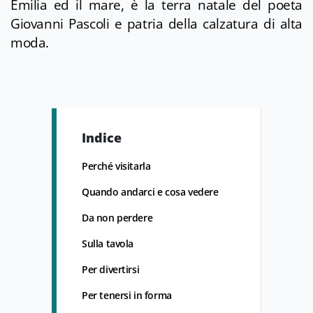
Emilia ed il mare, è la terra natale del poeta
Giovanni Pascoli e patria della calzatura di alta
moda.
Indice
Perché visitarla
Quando andarci e cosa vedere
Da non perdere
Sulla tavola
Per divertirsi
Per tenersi in forma