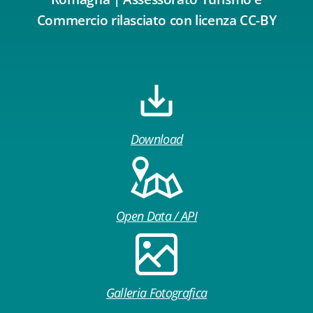
Commercio rilasciato con licenza CC-BY
Download
Open Data / API
Galleria Fotografica