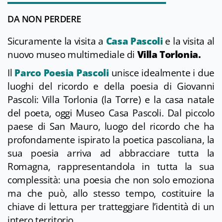
DA NON PERDERE
Sicuramente la visita a
Casa Pascoli
e la visita al
nuovo museo multimediale di
Villa Torlonia.
Il
Parco Poesia Pascoli
unisce idealmente i due
luoghi del ricordo e della poesia di Giovanni
Pascoli: Villa Torlonia (la Torre) e la casa natale
del poeta, oggi Museo Casa Pascoli. Dal piccolo
paese di San Mauro, luogo del ricordo che ha
profondamente ispirato la poetica pascoliana, la
sua poesia arriva ad abbracciare tutta la
Romagna, rappresentandola in tutta la sua
complessità: una poesia che non solo emoziona
ma che può, allo stesso tempo, costituire la
chiave di lettura per tratteggiare l’identità di un
intero territorio.