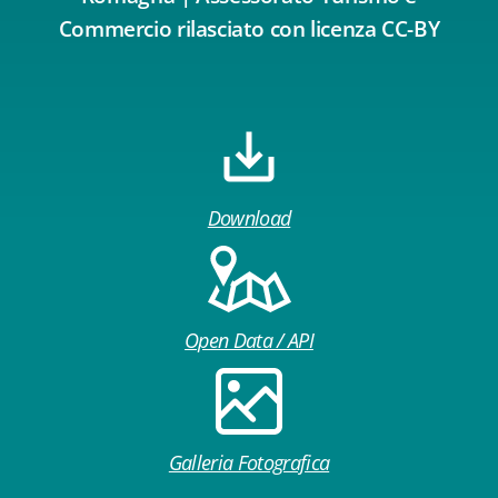
Commercio rilasciato con licenza CC-BY
Download
Open Data / API
Galleria Fotografica