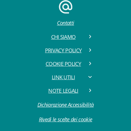
Contatti
CHI SIAMO
PRIVACY POLICY
COOKIE POLICY
LINK UTILI
NOTE LEGALI
Dichiarazione Accessibilità
Rivedi le scelte dei cookie