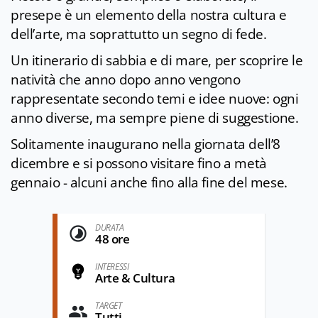
presepe è un elemento della nostra cultura e
dell’arte, ma soprattutto un segno di fede.
Un itinerario di sabbia e di mare, per scoprire le
natività che anno dopo anno vengono
rappresentate secondo temi e idee nuove: ogni
anno diverse, ma sempre piene di suggestione.
Solitamente inaugurano nella giornata dell’8
dicembre e si possono visitare fino a metà
gennaio - alcuni anche fino alla fine del mese.
DURATA
48 ore
INTERESSI
Arte & Cultura
TARGET
Tutti