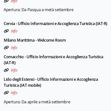
Info
Apertura: Da Pasqua a metà settembre
Cervia - Ufficio Informazioni e Accoglienza Turistica (IAT-R)
Info
Milano Marittima - Welcome Room
Info
Comacchio - Ufficio Informazioni e Accoglienza Turistica
(IAT-R)
Info
Lido degli Estensi - Ufficio Informazioni e Accoglienza
Turistica (IAT mobile)
Info
Apertura: Da aprile a metà settembre