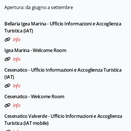
Apertura: da giugno a settembre
Bellaria Igea Marina - Ufficio Informazioni e Accoglienza
Turistica (IAT)
Info
Igea Marina - Welcome Room
Info
Cesenatico - Ufficio Informazioni e Accoglienza Turistica
(IAT)
Info
Cesenatico - Welcome Room
Info
Cesenatico Valverde - Ufficio Informazioni e Accoglienza
Turistica (IAT mobile)