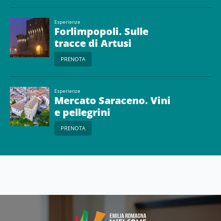
Esperienze
Forlimpopoli. Sulle
tracce di Artusi
PRENOTA
Esperienze
Mercato Saraceno. Vini
e pellegrini
PRENOTA