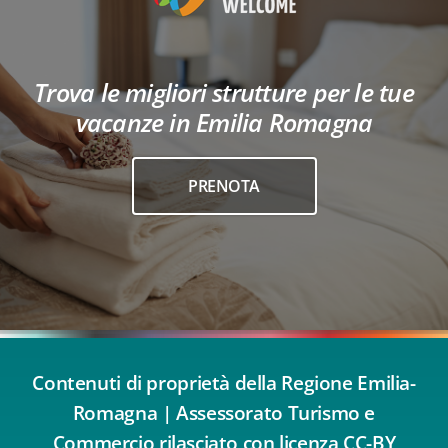
Trova le migliori strutture per le tue
vacanze in Emilia Romagna
PRENOTA
Contenuti di proprietà della Regione Emilia-
Romagna | Assessorato Turismo e
Commercio rilasciato con licenza CC-BY