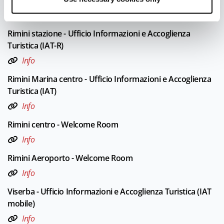
UFFICI INFORMAZIONE TURISTICA
Rimini stazione - Ufficio Informazioni e Accoglienza
Turistica (IAT-R)
Info
Rimini Marina centro - Ufficio Informazioni e Accoglienza
Turistica (IAT)
Info
Rimini centro - Welcome Room
Info
Rimini Aeroporto - Welcome Room
Info
Viserba - Ufficio Informazioni e Accoglienza Turistica (IAT
mobile)
Info