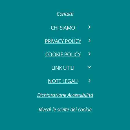
Contatti
CHI SIAMO
PRIVACY POLICY
COOKIE POLICY
LINK UTILI
NOTE LEGALI
Dichiarazione Accessibilità
Rivedi le scelte dei cookie