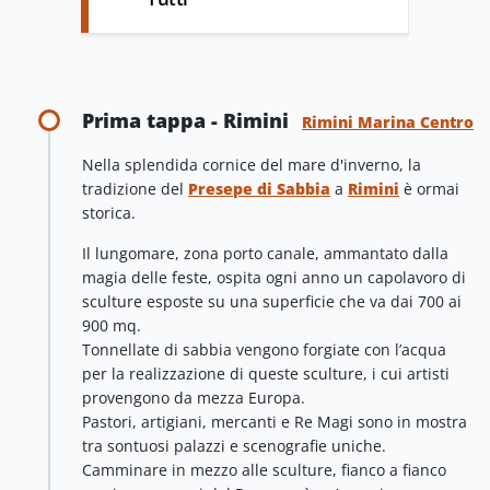
Prima tappa - Rimini
Rimini Marina Centro
Nella splendida cornice del mare d'inverno, la
tradizione del
Presepe di Sabbia
a
Rimini
è ormai
storica.
Il lungomare, zona porto canale, ammantato dalla
magia delle feste, ospita ogni anno un capolavoro di
sculture esposte su una superficie che va dai 700 ai
900 mq.
Tonnellate di sabbia vengono forgiate con l’acqua
per la realizzazione di queste sculture, i cui artisti
provengono da mezza Europa.
Pastori, artigiani, mercanti e Re Magi sono in mostra
tra sontuosi palazzi e scenografie uniche.
Camminare in mezzo alle sculture, fianco a fianco