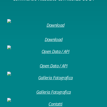
Download
Open Data / API
Galleria Fotografica