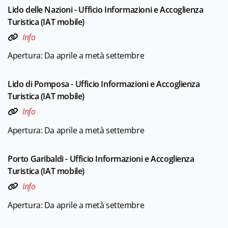
Lido delle Nazioni - Ufficio Informazioni e Accoglienza
Turistica (IAT mobile)
Info
Apertura: Da aprile a metà settembre
Lido di Pomposa - Ufficio Informazioni e Accoglienza
Turistica (IAT mobile)
Info
Apertura: Da aprile a metà settembre
Porto Garibaldi - Ufficio Informazioni e Accoglienza
Turistica (IAT mobile)
Info
Apertura: Da aprile a metà settembre