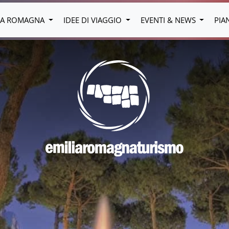
LIA ROMAGNA
IDEE DI VIAGGIO
EVENTI & NEWS
PIA