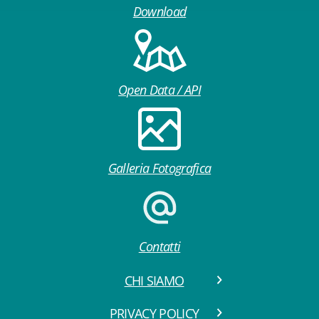
Download
Open Data / API
Galleria Fotografica
Contatti
CHI SIAMO
PRIVACY POLICY