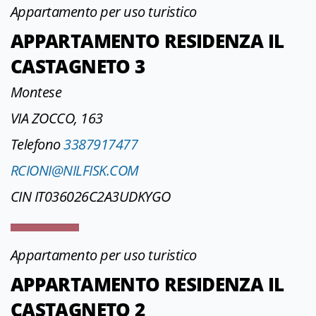
Appartamento per uso turistico
APPARTAMENTO RESIDENZA IL
CASTAGNETO 3
Montese
VIA ZOCCO, 163
Telefono
3387917477
RCIONI@NILFISK.COM
CIN IT036026C2A3UDKYGO
Appartamento per uso turistico
APPARTAMENTO RESIDENZA IL
CASTAGNETO 2