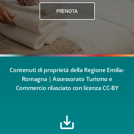
PRENOTA
Contenuti di proprietà della Regione Emilia-
Romagna | Assessorato Turismo e
Commercio rilasciato con licenza CC-BY