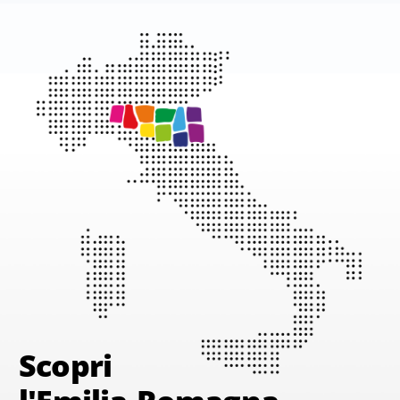
Scopri