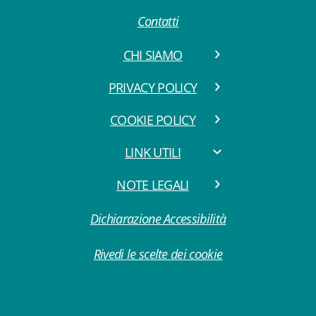
Contatti
CHI SIAMO
PRIVACY POLICY
COOKIE POLICY
LINK UTILI
NOTE LEGALI
Dichiarazione Accessibilità
Rivedi le scelte dei cookie