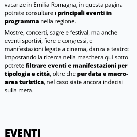
vacanze in Emilia Romagna, in questa pagina
potrete consultare i
principali eventi in
programma
nella regione.
Mostre, concerti, sagre e festival, ma anche
eventi sportivi, fiere e congressi, e
manifestazioni legate a cinema, danza e teatro:
impostando la ricerca nella maschera qui sotto
potrete
filtrare eventi e manifestazioni per
tipologia e città
, oltre che
per data e macro-
area turistica
, nel caso siate ancora indecisi
sulla meta.
EVENTI