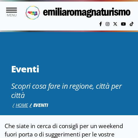
Vai al contenuto principale
MENU
Eventi
Scopri cosa fare in regione, città per
città
HOME
EVENTI
Che siate in cerca di consigli per un weekend
fuori porta o di suggerimenti per le vostre