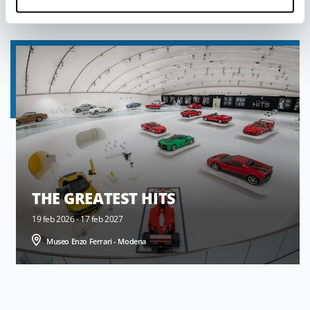
THE GREATEST HITS
19 feb 2026 - 17 feb 2027
Museo Enzo Ferrari - Modena