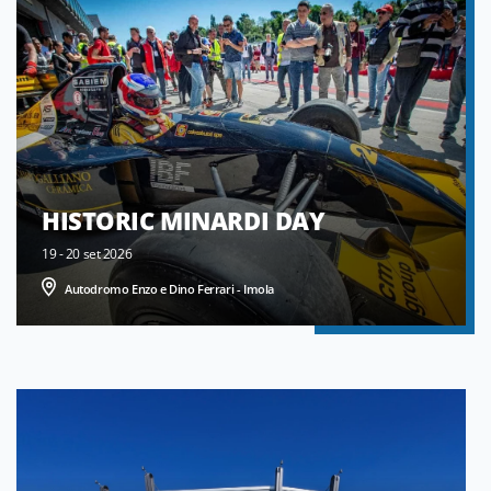
HISTORIC MINARDI DAY
19 - 20 set 2026
Autodromo Enzo e Dino Ferrari - Imola