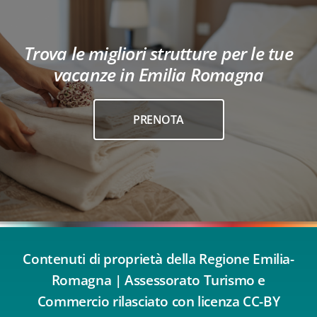
Trova le migliori strutture per le tue
vacanze in Emilia Romagna
PRENOTA
Contenuti di proprietà della Regione Emilia-
Romagna | Assessorato Turismo e
Commercio rilasciato con licenza CC-BY