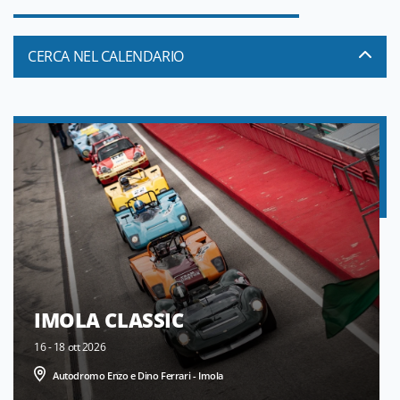
CERCA NEL CALENDARIO
IMOLA CLASSIC
16 - 18 ott 2026
Autodromo Enzo e Dino Ferrari - Imola