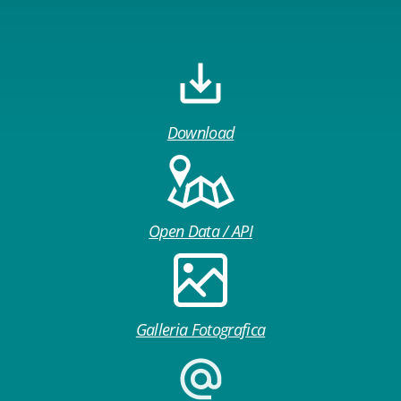
Download
Open Data / API
Galleria Fotografica