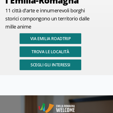
l'Emilia-Romagna
11 città d'arte e innumerevoli borghi
storici compongono un territorio dalle
mille anime
VIA EMILIA ROADTRIP
TROVA LE LOCALITÀ
SCEGLI GLI INTERESSI