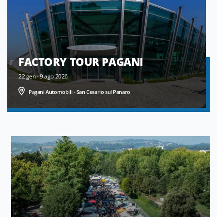
FACTORY TOUR PAGANI
22 gen - 9 ago 2026
Pagani Automobili - San Cesario sul Panaro