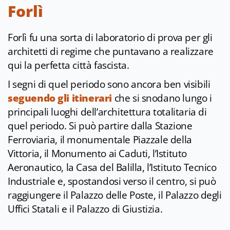
Forlì
Forlì fu una sorta di laboratorio di prova per gli
architetti di regime che puntavano a realizzare
qui la perfetta città fascista.
I segni di quel periodo sono ancora ben visibili
seguendo gli itinerari
che si snodano lungo i
principali luoghi dell’architettura totalitaria di
quel periodo. Si può partire dalla Stazione
Ferroviaria, il monumentale Piazzale della
Vittoria, il Monumento ai Caduti, l’Istituto
Aeronautico, la Casa del Balilla, l’Istituto Tecnico
Industriale e, spostandosi verso il centro, si può
raggiungere il Palazzo delle Poste, il Palazzo degli
Uffici Statali e il Palazzo di Giustizia.