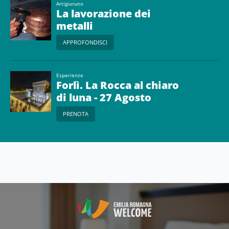
Artigianato
La lavorazione dei
metalli
APPROFONDISCI
Esperienze
Forlì. La Rocca al chiaro
di luna - 27 Agosto
PRENOTA