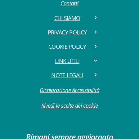
Contatti
CHI SIAMO
PRIVACY POLICY
COOKIE POLICY
LINK UTILI
NOTE LEGALI
Dichiarazione Accessibilità
Rivedi le scelte dei cookie
Rimani sempre aggiornato