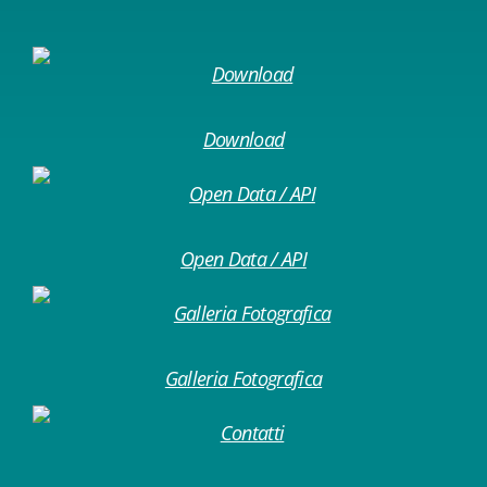
Download
Open Data / API
Galleria Fotografica