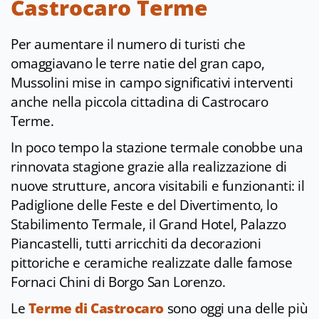
Castrocaro Terme
Per aumentare il numero di turisti che
omaggiavano le terre natie del gran capo,
Mussolini mise in campo significativi interventi
anche nella piccola cittadina di Castrocaro
Terme.
In poco tempo la stazione termale conobbe una
rinnovata stagione grazie alla realizzazione di
nuove strutture, ancora visitabili e funzionanti: il
Padiglione delle Feste e del Divertimento, lo
Stabilimento Termale, il Grand Hotel, Palazzo
Piancastelli, tutti arricchiti da decorazioni
pittoriche e ceramiche realizzate dalle famose
Fornaci Chini di Borgo San Lorenzo.
Le
Terme di Castrocaro
sono oggi una delle più