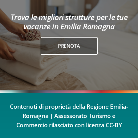
Trova le migliori strutture per le tue
vacanze in Emilia Romagna
PRENOTA
Contenuti di proprietà della Regione Emilia-
Romagna | Assessorato Turismo e
Commercio rilasciato con licenza CC-BY