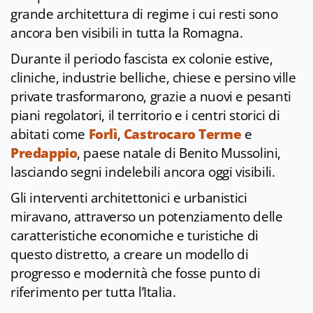
grande architettura di regime i cui resti sono
ancora ben visibili in tutta la Romagna.
Durante il periodo fascista ex colonie estive,
cliniche, industrie belliche, chiese e persino ville
private trasformarono, grazie a nuovi e pesanti
piani regolatori, il territorio e i centri storici di
abitati come
Forlì
,
Castrocaro Terme
e
Predappio
, paese natale di Benito Mussolini,
lasciando segni indelebili ancora oggi visibili.
Gli interventi architettonici e urbanistici
miravano, attraverso un potenziamento delle
caratteristiche economiche e turistiche di
questo distretto, a creare un modello di
progresso e modernità che fosse punto di
riferimento per tutta l’Italia.