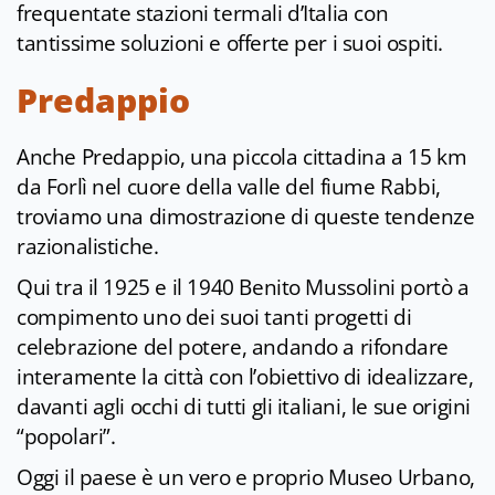
frequentate stazioni termali d’Italia con
tantissime soluzioni e offerte per i suoi ospiti.
Predappio
Anche Predappio, una piccola cittadina a 15 km
da Forlì nel cuore della valle del fiume Rabbi,
troviamo una dimostrazione di queste tendenze
razionalistiche.
Qui tra il 1925 e il 1940 Benito Mussolini portò a
compimento uno dei suoi tanti progetti di
celebrazione del potere, andando a rifondare
interamente la città con l’obiettivo di idealizzare,
davanti agli occhi di tutti gli italiani, le sue origini
“popolari”.
Oggi il paese è un vero e proprio Museo Urbano,