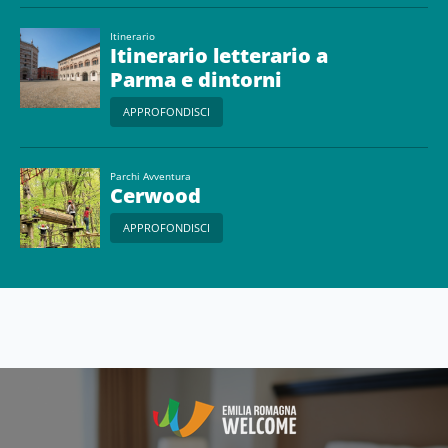
Itinerario
Itinerario letterario a
Parma e dintorni
APPROFONDISCI
Parchi Avventura
Cerwood
APPROFONDISCI