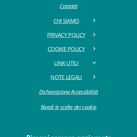
Contatti
CHI SIAMO
PRIVACY POLICY
COOKIE POLICY
LINK UTILI
NOTE LEGALI
Dichiarazione Accessibilità
Rivedi le scelte dei cookie