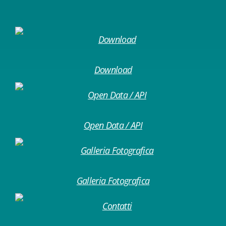
Download
Open Data / API
Galleria Fotografica