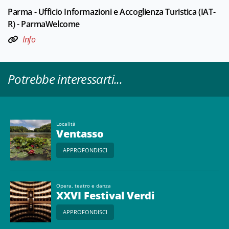
Parma - Ufficio Informazioni e Accoglienza Turistica (IAT-
R) - ParmaWelcome
Info
Potrebbe interessarti...
Località
Ventasso
APPROFONDISCI
Opera, teatro e danza
XXVI Festival Verdi
APPROFONDISCI