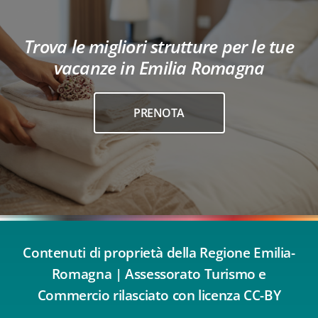
Trova le migliori strutture per le tue
vacanze in Emilia Romagna
PRENOTA
Contenuti di proprietà della Regione Emilia-
Romagna | Assessorato Turismo e
Commercio rilasciato con licenza CC-BY