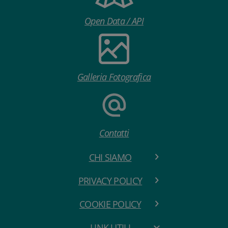
Open Data / API
Galleria Fotografica
Contatti
CHI SIAMO
PRIVACY POLICY
COOKIE POLICY
LINK UTILI