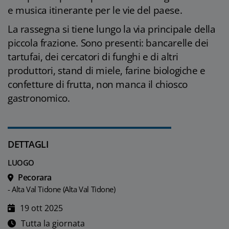
e musica itinerante per le vie del paese.
La rassegna si tiene lungo la via principale della
piccola frazione. Sono presenti: bancarelle dei
tartufai, dei cercatori di funghi e di altri
produttori, stand di miele, farine biologiche e
confetture di frutta, non manca il chiosco
gastronomico.
DETTAGLI
LUOGO
Pecorara
- Alta Val Tidone (Alta Val Tidone)
19 ott 2025
Tutta la giornata