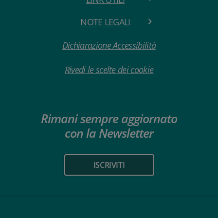
NOTE LEGALI
Dichiarazione Accessibilità
Rivedi le scelte dei cookie
Rimani sempre aggiornato
con la Newsletter
ISCRIVITI