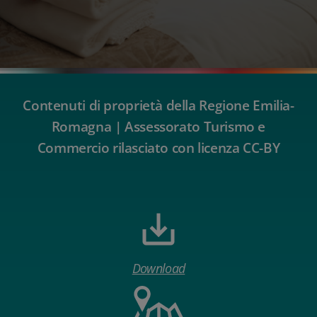
Contenuti di proprietà della Regione Emilia-
Romagna | Assessorato Turismo e
Commercio rilasciato con licenza CC-BY
Download