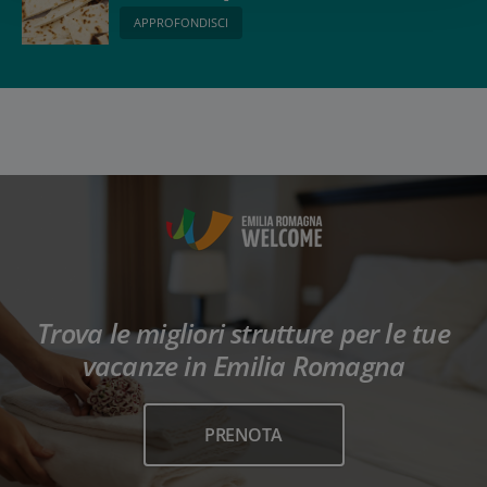
APPROFONDISCI
Trova le migliori strutture per le tue
vacanze in Emilia Romagna
PRENOTA