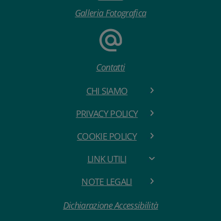
Galleria Fotografica
Contatti
CHI SIAMO
PRIVACY POLICY
COOKIE POLICY
LINK UTILI
NOTE LEGALI
Dichiarazione Accessibilità