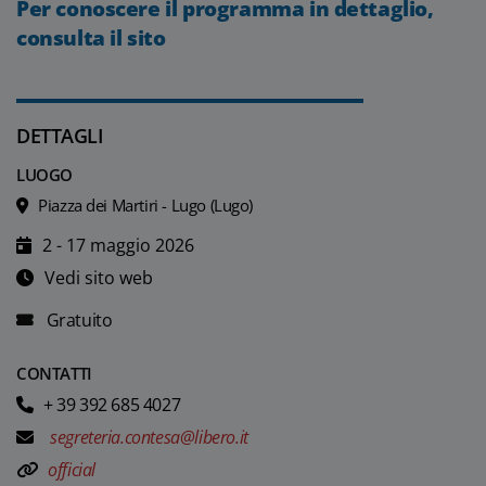
Per conoscere il programma in dettaglio,
consulta il sito
DETTAGLI
LUOGO
Piazza dei Martiri - Lugo (Lugo)
2 - 17 maggio 2026
Vedi sito web
Gratuito
CONTATTI
+ 39 392 685 4027
segreteria.contesa@libero.it
official