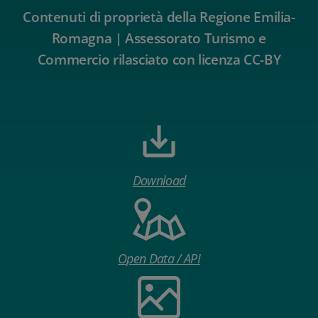
Contenuti di proprietà della Regione Emilia-
Romagna | Assessorato Turismo e
Commercio rilasciato con licenza CC-BY
Download
Open Data / API