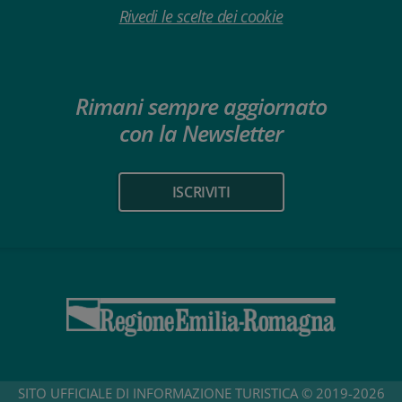
Rivedi le scelte dei cookie
Rimani sempre aggiornato
con la Newsletter
ISCRIVITI
SITO UFFICIALE DI INFORMAZIONE TURISTICA © 2019-2026