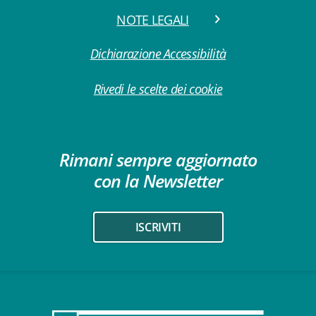
NOTE LEGALI
Dichiarazione Accessibilità
Rivedi le scelte dei cookie
Rimani sempre aggiornato
con la Newsletter
ISCRIVITI