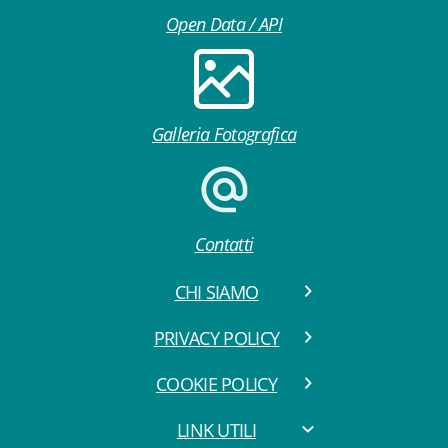
Open Data / API
Galleria Fotografica
Contatti
CHI SIAMO
PRIVACY POLICY
COOKIE POLICY
LINK UTILI