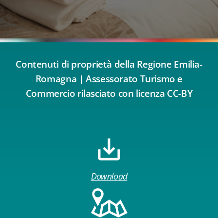
Contenuti di proprietà della Regione Emilia-
Romagna | Assessorato Turismo e
Commercio rilasciato con licenza CC-BY
Download