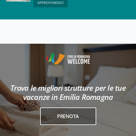
APPROFONDISCI
Trova le migliori strutture per le tue
vacanze in Emilia Romagna
PRENOTA