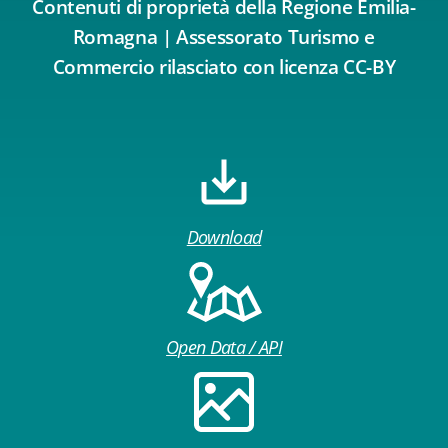
Contenuti di proprietà della Regione Emilia-
Romagna | Assessorato Turismo e
Commercio rilasciato con licenza CC-BY
Download
Open Data / API