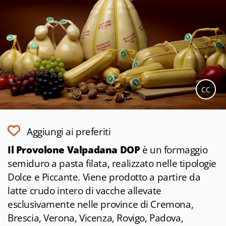
CC
Aggiungi ai preferiti
Il Provolone Valpadana DOP
è un formaggio
semiduro a pasta filata, realizzato nelle tipologie
Dolce e Piccante. Viene prodotto a partire da
latte crudo intero di vacche allevate
esclusivamente nelle province di Cremona,
Brescia, Verona, Vicenza, Rovigo, Padova,