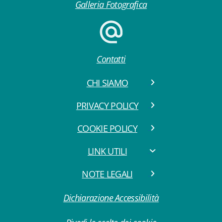
Galleria Fotografica
Contatti
CHI SIAMO
PRIVACY POLICY
COOKIE POLICY
LINK UTILI
NOTE LEGALI
Dichiarazione Accessibilità