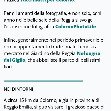
Per gli amanti della fotografia, e non solo, ogni
anno nelle belle sale della Reggia si svolge
l'esposizione fotografica
ColornoPhotoLife
.
Infine, generalmente nel periodo primaverile è
ormai appuntamento tradizionale la mostra
mercato nel Giardino della Reggia
Nel segno
del Giglio
, che abbellisce il parco di bellissimi
fiori.
NEI DINTORNI
A circa 15 km da Colorno, e già in provincia di
Reggio Emilia, si può visitare il grazioso paese di