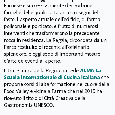
Farnese e successivamente dei Borbone,
famiglie delle quali porta ancora i segni del
fasto. L’aspetto attuale dell’edificio, di forma
poligonale e porticato, è frutto di numerosi
interventi che trasformarono la precedente
rocca in residenza. La Reggia, circondata da un
Parco restituito di recente all'originario
splendore, è oggi sede di importanti mostre
d'arte ed eventi all’aperto.
E tra le mura della Reggia ha sede
ALMA La
Scuola Internazionale di Cucina Italiana
che
propone corsi di alta formazione nel cuore della
Food Valley e vicina a Parma che nel 2015 ha
ricevuto il titolo di Città Creativa della
Gastronomia UNESCO.