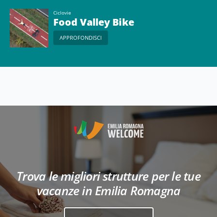
Ciclovie
Food Valley Bike
APPROFONDISCI
Trova le migliori strutture per le tue
vacanze in Emilia Romagna