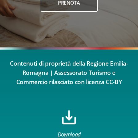
PRENOTA
Contenuti di proprietà della Regione Emilia-
Romagna | Assessorato Turismo e
Commercio rilasciato con licenza CC-BY
Download