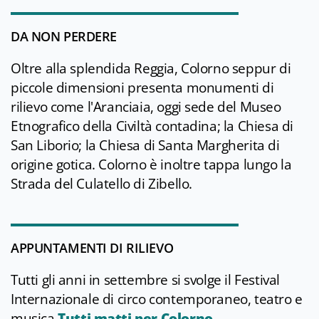
DA NON PERDERE
Oltre alla splendida Reggia, Colorno seppur di
piccole dimensioni presenta monumenti di
rilievo come l'Aranciaia, oggi sede del Museo
Etnografico della Civiltà contadina; la Chiesa di
San Liborio; la Chiesa di Santa Margherita di
origine gotica. Colorno è inoltre tappa lungo la
Strada del Culatello di Zibello.
APPUNTAMENTI DI RILIEVO
Tutti gli anni in settembre si svolge il Festival
Internazionale di circo contemporaneo, teatro e
musica
Tutti matti per Colorno
.