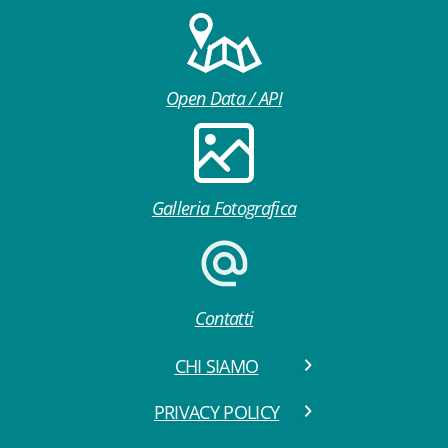
Open Data / API
Galleria Fotografica
Contatti
CHI SIAMO
PRIVACY POLICY