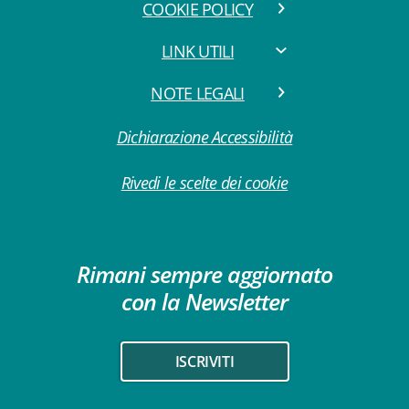
COOKIE POLICY
LINK UTILI
NOTE LEGALI
Dichiarazione Accessibilità
Rivedi le scelte dei cookie
Rimani sempre aggiornato
con la Newsletter
ISCRIVITI