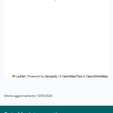
Leaflet
|
Powered by
Geoapify
|
© OpenMapTiles
© OpenStreetMap
Ultimo aggiornamento 13/05/2026