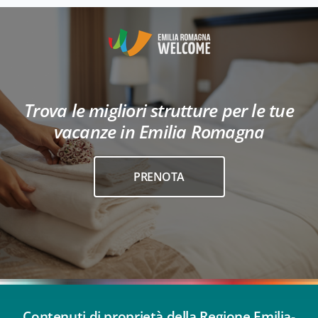
Trova le migliori strutture per le tue
vacanze in Emilia Romagna
PRENOTA
Contenuti di proprietà della Regione Emilia-