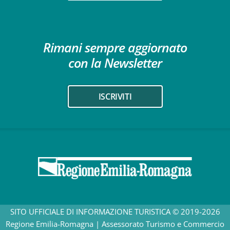
Rimani sempre aggiornato
con la Newsletter
ISCRIVITI
SITO UFFICIALE DI INFORMAZIONE TURISTICA © 2019-2026
Regione Emilia-Romagna | Assessorato Turismo e Commercio