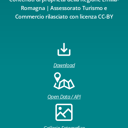
Romagna | Assessorato Turismo e
Commercio rilasciato con licenza CC-BY
Download
Open Data / API