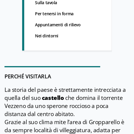
Sulla tavola
Per tenersi in forma
Appuntamenti di rilievo
Nei dintorni
PERCHÉ VISITARLA
La storia del paese è strettamente intrecciata a
quella del suo
castello
che domina il torrente
Vezzeno da uno sperone roccioso a poca
distanza dal centro abitato.
Grazie al suo clima mite l’area di Gropparello è
da sempre località di villeggiatura, adatta per