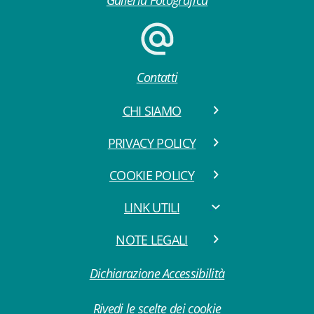
Galleria Fotografica
Contatti
CHI SIAMO
PRIVACY POLICY
COOKIE POLICY
LINK UTILI
NOTE LEGALI
Dichiarazione Accessibilità
Rivedi le scelte dei cookie