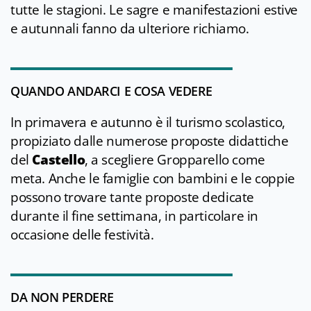
tutte le stagioni. Le sagre e manifestazioni estive
e autunnali fanno da ulteriore richiamo.
QUANDO ANDARCI E COSA VEDERE
In primavera e autunno è il turismo scolastico,
propiziato dalle numerose proposte didattiche
del
Castello
, a scegliere Gropparello come
meta. Anche le famiglie con bambini e le coppie
possono trovare tante proposte dedicate
durante il fine settimana, in particolare in
occasione delle festività.
DA NON PERDERE