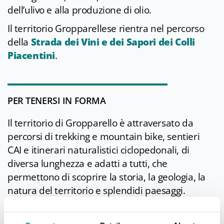
dell’ulivo e alla produzione di olio.
Il territorio Gropparellese rientra nel percorso
della
Strada dei Vini e dei Sapori dei Colli
Piacentini
.
PER TENERSI IN FORMA
Il territorio di Gropparello è attraversato da
percorsi di trekking e mountain bike, sentieri
CAI e itinerari naturalistici ciclopedonali, di
diversa lunghezza e adatti a tutti, che
permettono di scoprire la storia, la geologia, la
natura del territorio e splendidi paesaggi.