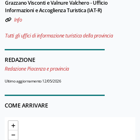
Grazzano Visconti e Valnure Valchero - Ufficio
Informazioni e Accoglienza Turistica (IAT-R)
Info
Tutti gli uffici di informazione turistica della provincia
REDAZIONE
Redazione Piacenza e provincia
Ultimo aggiornamento 12/05/2026
COME ARRIVARE
+
−