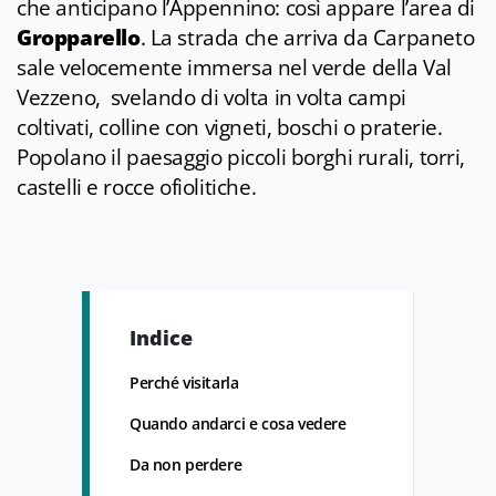
che anticipano l’Appennino: così appare l’area di
Gropparello
. La strada che arriva da Carpaneto
sale velocemente immersa nel verde della Val
Vezzeno, svelando di volta in volta campi
coltivati, colline con vigneti, boschi o praterie.
Popolano il paesaggio piccoli borghi rurali, torri,
castelli e rocce ofiolitiche.
Indice
Perché visitarla
Quando andarci e cosa vedere
Da non perdere