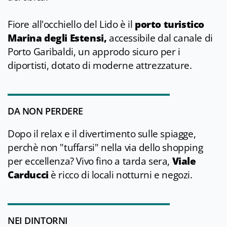
Fiore all'occhiello del Lido è il
porto turistico
Marina degli Estensi,
accessibile dal canale di
Porto Garibaldi, un approdo sicuro per i
diportisti, dotato di moderne attrezzature.
DA NON PERDERE
Dopo il relax e il divertimento sulle spiagge,
perchè non "tuffarsi" nella via dello shopping
per eccellenza? Vivo fino a tarda sera,
Viale
Carducci
è ricco di locali notturni e negozi.
NEI DINTORNI