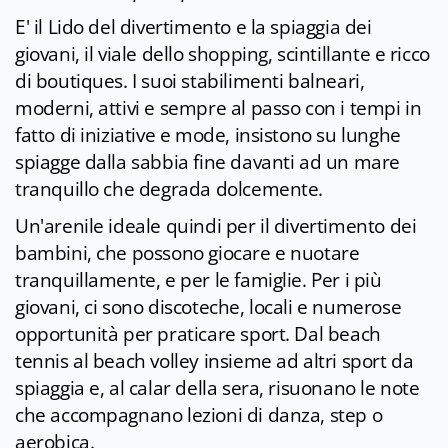
E' il Lido del divertimento e la spiaggia dei
giovani, il viale dello shopping, scintillante e ricco
di boutiques. I suoi stabilimenti balneari,
moderni, attivi e sempre al passo con i tempi in
fatto di iniziative e mode, insistono su lunghe
spiagge dalla sabbia fine davanti ad un mare
tranquillo che degrada dolcemente.
Un'arenile ideale quindi per il divertimento dei
bambini, che possono giocare e nuotare
tranquillamente, e per le famiglie. Per i più
giovani, ci sono discoteche, locali e numerose
opportunità per praticare sport. Dal beach
tennis al beach volley insieme ad altri sport da
spiaggia e, al calar della sera, risuonano le note
che accompagnano lezioni di danza, step o
aerobica.