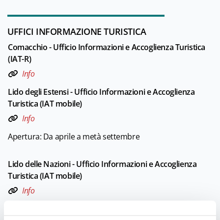
UFFICI INFORMAZIONE TURISTICA
Comacchio - Ufficio Informazioni e Accoglienza Turistica
(IAT-R)
Info
Lido degli Estensi - Ufficio Informazioni e Accoglienza
Turistica (IAT mobile)
Info
Apertura: Da aprile a metà settembre
Lido delle Nazioni - Ufficio Informazioni e Accoglienza
Turistica (IAT mobile)
Info
Apertura: Da aprile a metà settembre