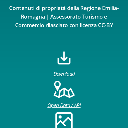
Contenuti di proprietà della Regione Emilia-
Romagna | Assessorato Turismo e
Commercio rilasciato con licenza CC-BY
Download
Open Data / API