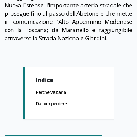
Nuova Estense, l’importante arteria stradale che
prosegue fino al passo dell’Abetone e che mette
in comunicazione l’Alto Appennino Modenese
con la Toscana; da Maranello è raggiungibile
attraverso la Strada Nazionale Giardini.
Indice
Perché visitarla
Da non perdere