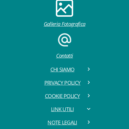
Galleria Fotografica
Contatti
CHI SIAMO
PRIVACY POLICY
COOKIE POLICY
LINK UTILI
NOTE LEGALI