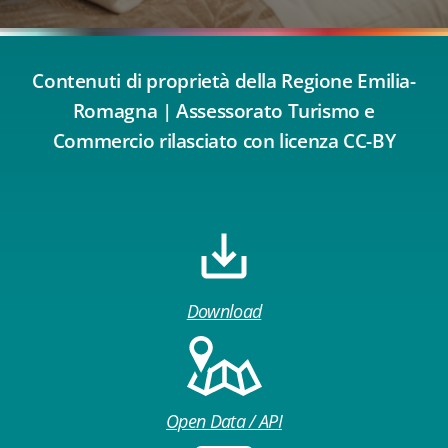
Contenuti di proprietà della Regione Emilia-
Romagna | Assessorato Turismo e
Commercio rilasciato con licenza CC-BY
Download
Open Data / API