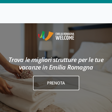
Trova le migliori strutture per le tue
vacanze in Emilia Romagna
PRENOTA