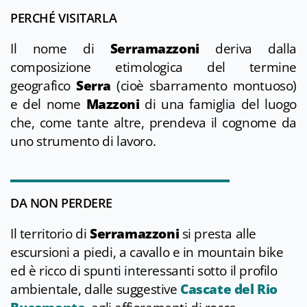
PERCHÉ VISITARLA
Il nome di
Serramazzoni
deriva dalla
composizione etimologica del termine
geografico
Serra
(cioè sbarramento montuoso)
e del nome
Mazzoni
di una famiglia del luogo
che, come tante altre, prendeva il cognome da
uno strumento di lavoro.
DA NON PERDERE
Il territorio di
Serramazzoni
si presta alle
escursioni a piedi, a cavallo e in mountain bike
ed è ricco di spunti interessanti sotto il profilo
ambientale, dalle suggestive
Cascate del Rio