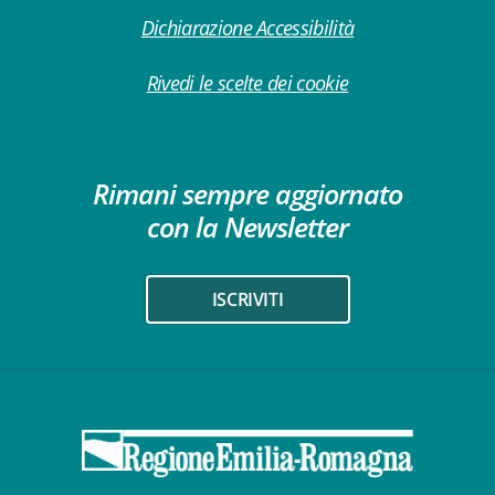
Dichiarazione Accessibilità
Rivedi le scelte dei cookie
Rimani sempre aggiornato
con la Newsletter
ISCRIVITI