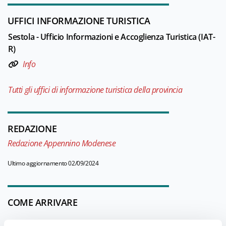
UFFICI INFORMAZIONE TURISTICA
Sestola - Ufficio Informazioni e Accoglienza Turistica (IAT-
R)
Info
Tutti gli uffici di informazione turistica della provincia
REDAZIONE
Redazione Appennino Modenese
Ultimo aggiornamento 02/09/2024
COME ARRIVARE