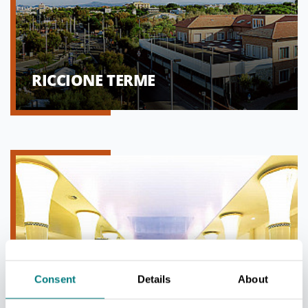
RICCIONE TERME
Consent
Details
About