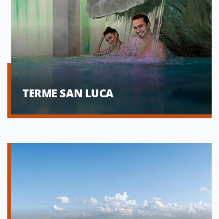
TERME SAN LUCA