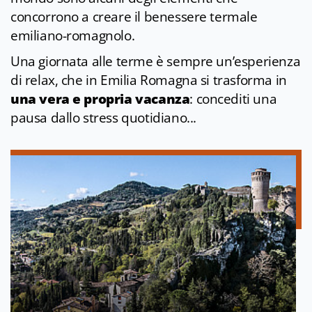
concorrono a creare il benessere termale
emiliano-romagnolo.
Una giornata alle terme è sempre un’esperienza
di relax, che in Emilia Romagna si trasforma in
una vera e propria vacanza
: concediti una
pausa dallo stress quotidiano...