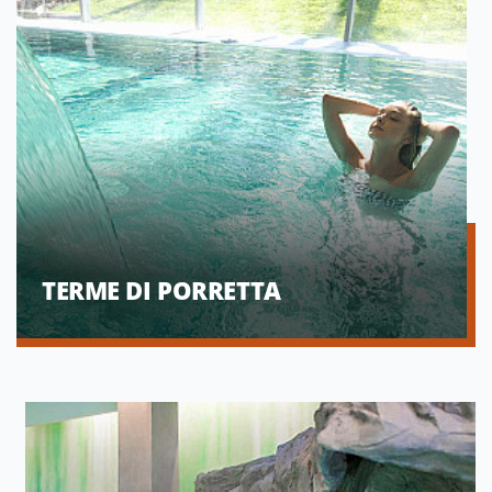
TERME DI PORRETTA