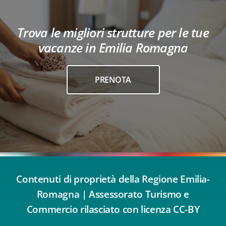
Trova le migliori strutture per le tue
vacanze in Emilia Romagna
PRENOTA
Contenuti di proprietà della Regione Emilia-
Romagna | Assessorato Turismo e
Commercio rilasciato con licenza CC-BY