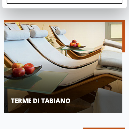
TERME DI TABIANO