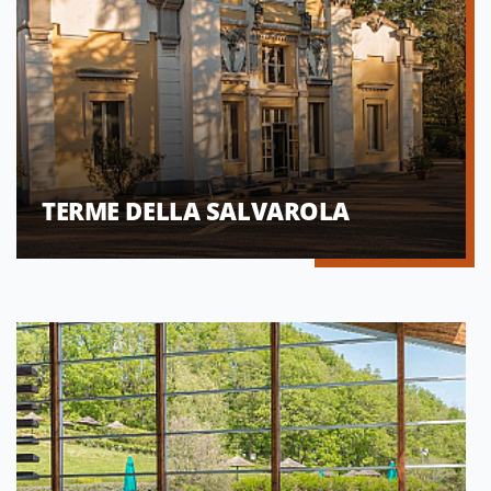
TERME DELLA SALVAROLA