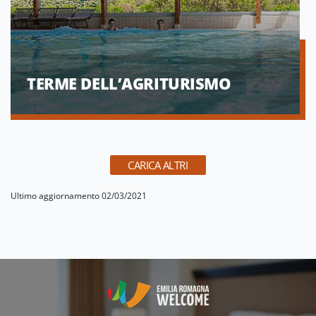
TERME DELL’AGRITURISMO
CARICA ALTRI
Ultimo aggiornamento 02/03/2021