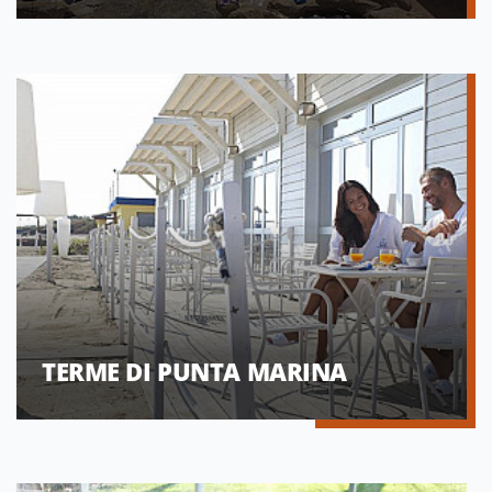
TERME DI PUNTA MARINA