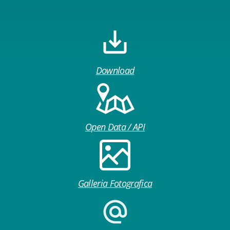
Download
Open Data / API
Galleria Fotografica