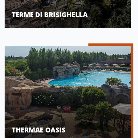
TERME DI BRISIGHELLA
THERMAE OASIS