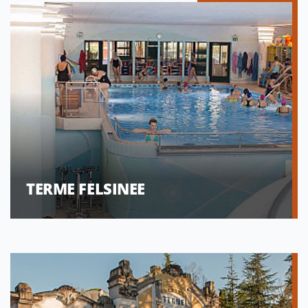
TERME FELSINEE