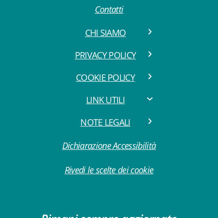
Contatti
CHI SIAMO
PRIVACY POLICY
COOKIE POLICY
LINK UTILI
NOTE LEGALI
Dichiarazione Accessibilità
Rivedi le scelte dei cookie