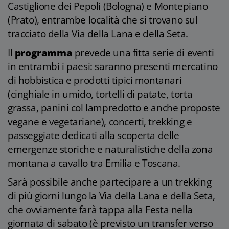
Castiglione dei Pepoli (Bologna) e Montepiano
(Prato), entrambe località che si trovano sul
tracciato della Via della Lana e della Seta.
Il
programma
prevede una fitta serie di eventi
in entrambi i paesi: saranno presenti mercatino
di hobbistica e prodotti tipici montanari
(cinghiale in umido, tortelli di patate, torta
grassa, panini col lampredotto e anche proposte
vegane e vegetariane), concerti, trekking e
passeggiate dedicati alla scoperta delle
emergenze storiche e naturalistiche della zona
montana a cavallo tra Emilia e Toscana.
Sarà possibile anche partecipare a un trekking
di più giorni lungo la Via della Lana e della Seta,
che ovviamente farà tappa alla Festa nella
giornata di sabato (è previsto un transfer verso