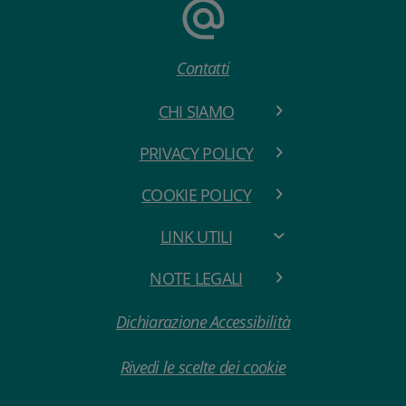
Contatti
CHI SIAMO
PRIVACY POLICY
COOKIE POLICY
LINK UTILI
NOTE LEGALI
Dichiarazione Accessibilità
Rivedi le scelte dei cookie