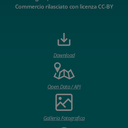
Commercio rilasciato con licenza CC-BY
Download
Open Data / API
Galleria Fotografica