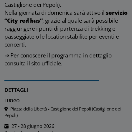
Castiglione dei Pepoli).
Nella giornata di domenica sarà attivo il
servizio
“City red bus”
, grazie al quale sarà possibile
raggiungere i punti di partenza di trekking e
passeggiate o le location stabilite per eventi e
concerti.
⇒
Per conoscere il programma in dettaglio
consulta il
sito ufficiale
.
DETTAGLI
LUOGO
Piazza della Libertà - Castiglione dei Pepoli (Castiglione dei
Pepoli)
27 - 28 giugno 2026