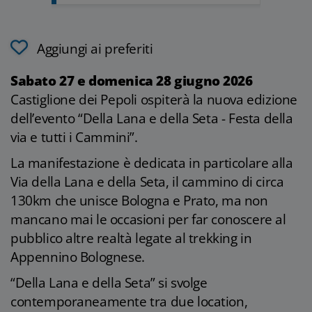
Aggiungi ai preferiti
Sabato 27 e domenica 28 giugno 2026
Castiglione dei Pepoli ospiterà la nuova edizione
dell’evento “Della Lana e della Seta - Festa della
via e tutti i Cammini”.
La manifestazione è dedicata in particolare alla
Via della Lana e della Seta, il cammino di circa
130km che unisce Bologna e Prato, ma non
mancano mai le occasioni per far conoscere al
pubblico altre realtà legate al trekking in
Appennino Bolognese.
“Della Lana e della Seta” si svolge
contemporaneamente tra due location,