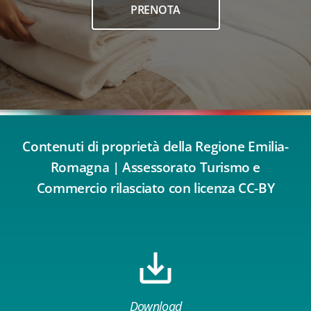
PRENOTA
Contenuti di proprietà della Regione Emilia-
Romagna | Assessorato Turismo e
Commercio rilasciato con licenza CC-BY
Download