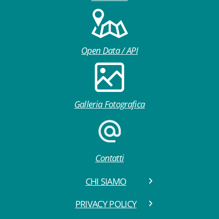
Open Data / API
Galleria Fotografica
Contatti
CHI SIAMO
PRIVACY POLICY