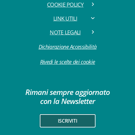
COOKIE POLICY
LINK UTILI
NOTE LEGALI
Dichiarazione Accessibilità
Rivedi le scelte dei cookie
Rimani sempre aggiornato
con la Newsletter
ISCRIVITI