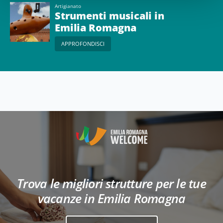
Artigianato
Strumenti musicali in
Emilia Romagna
APPROFONDISCI
Trova le migliori strutture per le tue
vacanze in Emilia Romagna