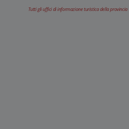
Tutti gli uffici di informazione turistica della provincia