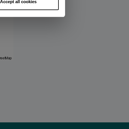
Accept all cookies
reetMap