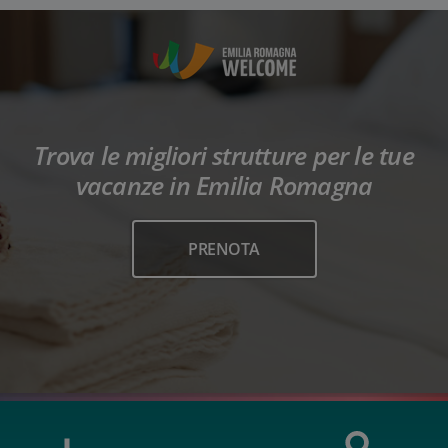
Trova le migliori strutture per le tue
vacanze in Emilia Romagna
PRENOTA