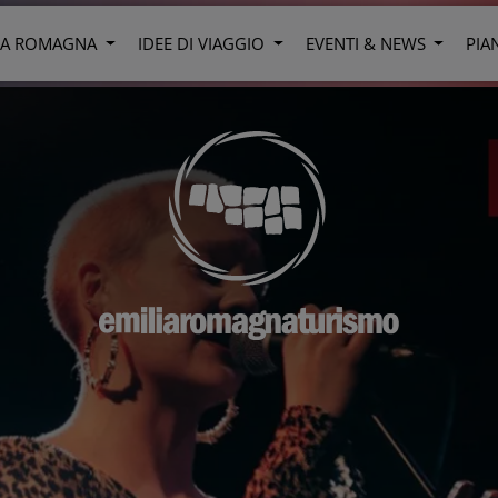
LIA ROMAGNA
IDEE DI VIAGGIO
EVENTI & NEWS
PIA