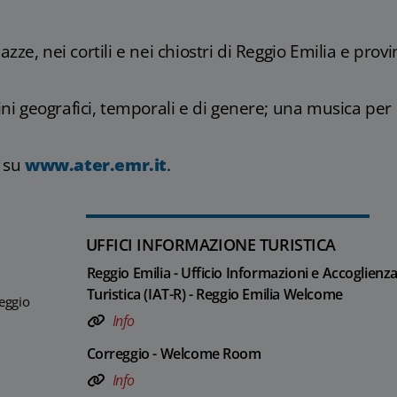
zze, nei cortili e nei chiostri di Reggio Emilia e provin
ni geografici, temporali e di genere; una musica per
 su
www.ater.emr.it
.
UFFICI INFORMAZIONE TURISTICA
Reggio Emilia - Ufficio Informazioni e Accoglienz
Turistica (IAT-R) - Reggio Emilia Welcome
Reggio
Info
Correggio - Welcome Room
Info