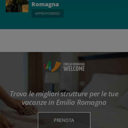
Romagna
APPROFONDISCI
Trova le migliori strutture per le tue
vacanze in Emilia Romagna
PRENOTA