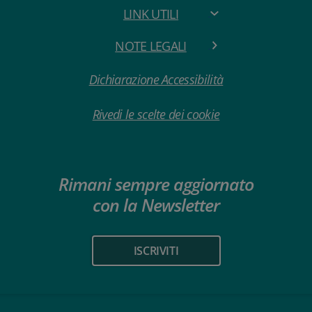
LINK UTILI
NOTE LEGALI
Dichiarazione Accessibilità
Rivedi le scelte dei cookie
Rimani sempre aggiornato
con la Newsletter
ISCRIVITI