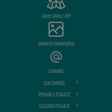
Open Data / API
Galleria Fotografica
Contatti
CHI SIAMO
PRIVACY POLICY
COOKIE POLICY