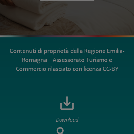
Contenuti di proprietà della Regione Emilia-
Romagna | Assessorato Turismo e
Commercio rilasciato con licenza CC-BY
Download