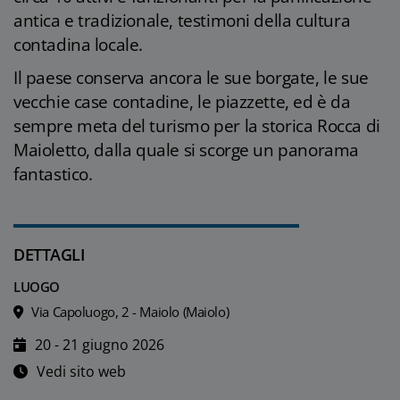
antica e tradizionale, testimoni della cultura
contadina locale.
Il paese conserva ancora le sue borgate, le sue
vecchie case contadine, le piazzette, ed è da
sempre meta del turismo per la storica Rocca di
Maioletto, dalla quale si scorge un panorama
fantastico.
DETTAGLI
LUOGO
Via Capoluogo, 2 - Maiolo (Maiolo)
20 - 21 giugno 2026
Vedi sito web