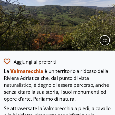
CC
Aggiungi ai preferiti
La
Valmarecchia
è un territorio a ridosso della
Riviera Adriatica che, dal punto di vista
naturalistico, è degno di essere percorso, anche
senza citare la sua storia, i suoi monumenti ed
opere d’arte. Parliamo di natura.
Se attraversate la Valmarecchia a piedi, a cavallo