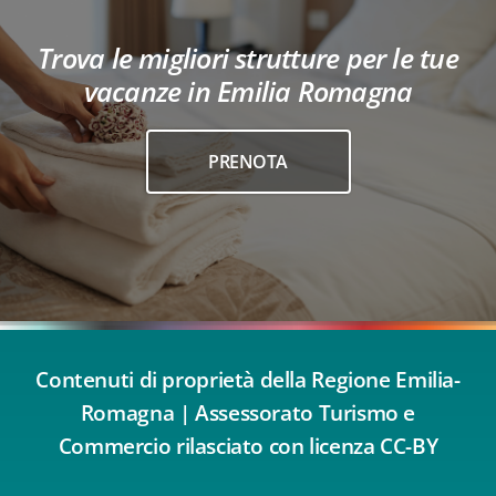
Trova le migliori strutture per le tue
vacanze in Emilia Romagna
PRENOTA
Contenuti di proprietà della Regione Emilia-
Romagna | Assessorato Turismo e
Commercio rilasciato con licenza CC-BY