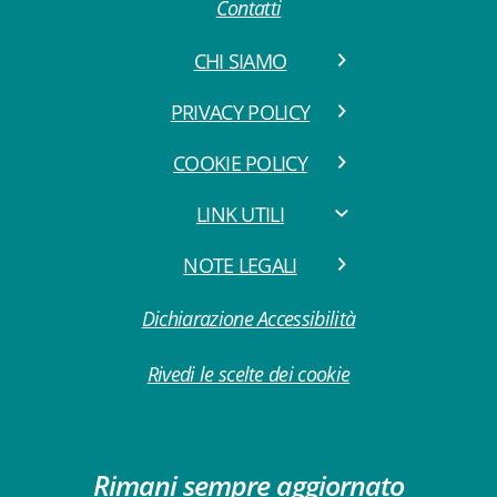
Contatti
CHI SIAMO
PRIVACY POLICY
COOKIE POLICY
LINK UTILI
NOTE LEGALI
Dichiarazione Accessibilità
Rivedi le scelte dei cookie
Rimani sempre aggiornato