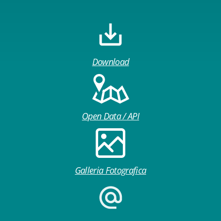
Download
Open Data / API
Galleria Fotografica