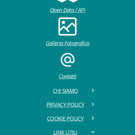
Open Data / API
Galleria Fotografica
Contatti
CHI SIAMO
PRIVACY POLICY
COOKIE POLICY
LINK UTILI