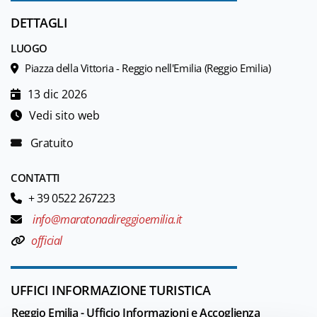
DETTAGLI
LUOGO
Piazza della Vittoria - Reggio nell'Emilia (Reggio Emilia)
13 dic 2026
Vedi sito web
Gratuito
CONTATTI
+ 39 0522 267223
info@maratonadireggioemilia.it
official
UFFICI INFORMAZIONE TURISTICA
Reggio Emilia - Ufficio Informazioni e Accoglienza