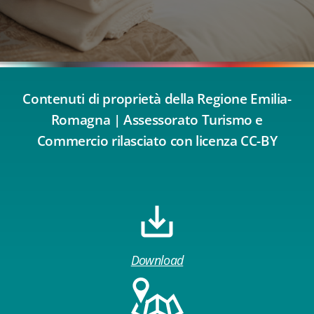
Contenuti di proprietà della Regione Emilia-
Romagna | Assessorato Turismo e
Commercio rilasciato con licenza CC-BY
Download