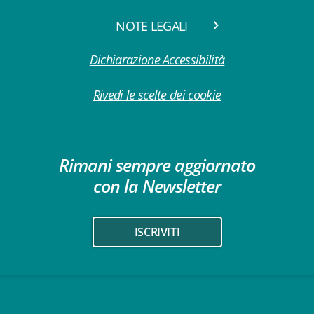
NOTE LEGALI
Dichiarazione Accessibilità
Rivedi le scelte dei cookie
Rimani sempre aggiornato
con la Newsletter
ISCRIVITI