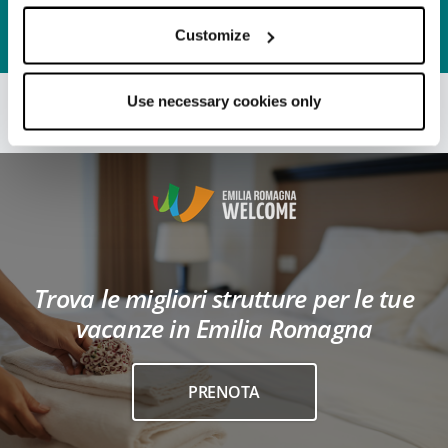
APPROFONDISCI
Customize
Use necessary cookies only
Trova le migliori strutture per le tue
vacanze in Emilia Romagna
PRENOTA