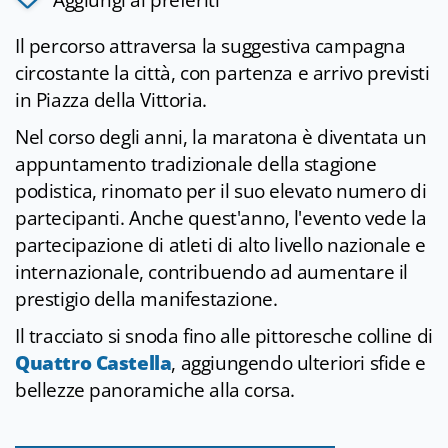
Aggiungi ai preferiti
Il percorso attraversa la suggestiva campagna
circostante la città, con partenza e arrivo previsti
in Piazza della Vittoria.
Nel corso degli anni, la maratona è diventata un
appuntamento tradizionale della stagione
podistica, rinomato per il suo elevato numero di
partecipanti. Anche quest'anno, l'evento vede la
partecipazione di atleti di alto livello nazionale e
internazionale, contribuendo ad aumentare il
prestigio della manifestazione.
Il tracciato si snoda fino alle pittoresche colline di
Quattro Castella
, aggiungendo ulteriori sfide e
bellezze panoramiche alla corsa.